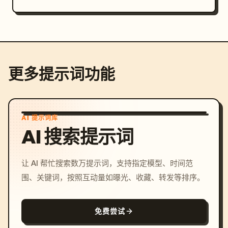
更多提示词功能
AI 提示词库
AI 搜索提示词
让 AI 帮忙搜索数万提示词，支持指定模型、时间范
围、关键词，按照互动量如曝光、收藏、转发等排序。
免费尝试