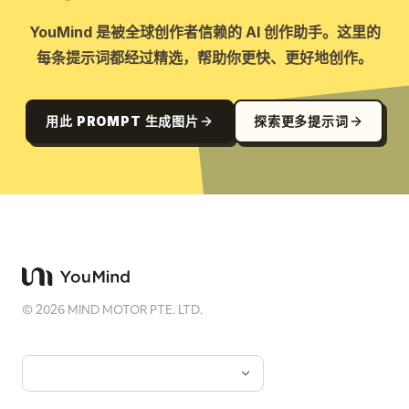
YouMind 是被全球创作者信赖的 AI 创作助手。这里的
每条提示词都经过精选，帮助你更快、更好地创作。
用此 PROMPT 生成图片
探索更多提示词
©
2026
MIND MOTOR PTE. LTD.