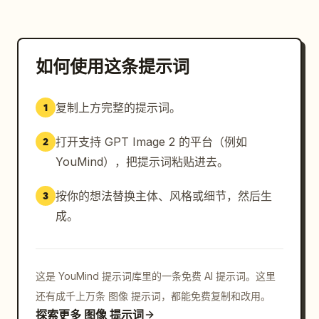
如何使用这条提示词
复制上方完整的提示词。
1
打开支持 GPT Image 2 的平台（例如
2
YouMind），把提示词粘贴进去。
按你的想法替换主体、风格或细节，然后生
3
成。
这是 YouMind 提示词库里的一条免费 AI 提示词。这里
还有成千上万条 图像 提示词，都能免费复制和改用。
探索更多 图像 提示词