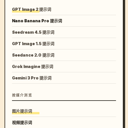
GPT Image 2 提示词
Nano Banana Pro 提示词
Seedream 4.5 提示词
GPT Image 1.5 提示词
Seedance 2.0 提示词
Grok Imagine 提示词
Gemini 3 Pro 提示词
按媒介浏览
图片提示词
视频提示词