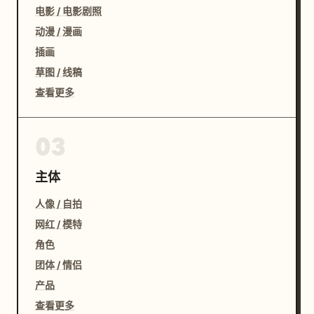
电影 / 电影剧照
动漫 / 漫画
插画
草图 / 线稿
查看更多
03
主体
人像 / 自拍
网红 / 模特
角色
团体 / 情侣
产品
查看更多