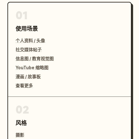
01
使用场景
个人资料 / 头像
社交媒体帖子
信息图 / 教育视觉图
YouTube 缩略图
漫画 / 故事板
查看更多
02
风格
摄影