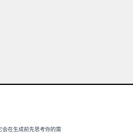
之上。它会在生成前先思考你的需