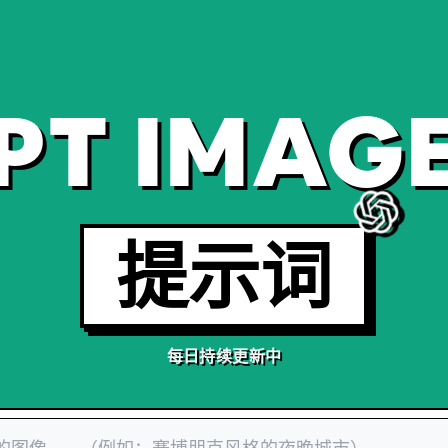
PT IMAGE
提示词
每日持续更新中