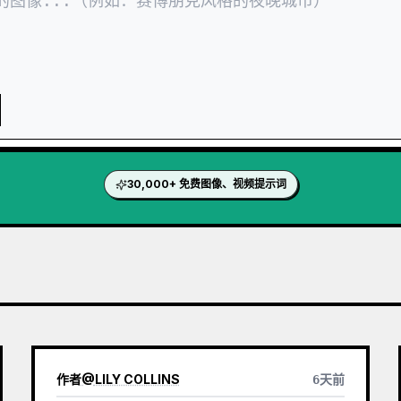
30,000+ 免费图像、视频提示词
作者
@
LILY COLLINS
6天前