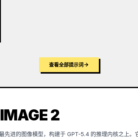
查看全部提示词
IMAGE 2
OpenAI 最先进的图像模型，构建于 GPT-5.4 的推理内核