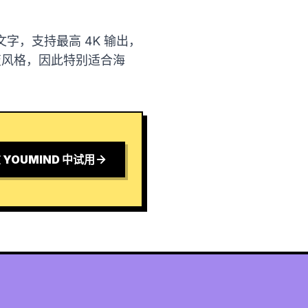
，支持最高 4K 输出，
变风格，因此特别适合海
 YOUMIND 中试用