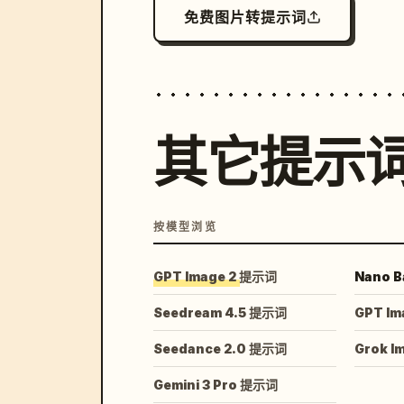
免费图片转提示词
其它提示
按模型浏览
GPT Image 2 提示词
Nano B
Seedream 4.5 提示词
GPT Im
Seedance 2.0 提示词
Grok I
Gemini 3 Pro 提示词