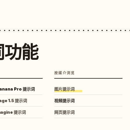
词功能
按媒介浏览
anana Pro 提示词
图片提示词
age 1.5 提示词
视频提示词
magine 提示词
网页提示词