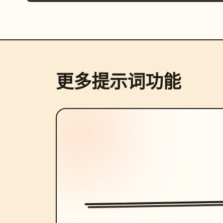
更多提示词功能