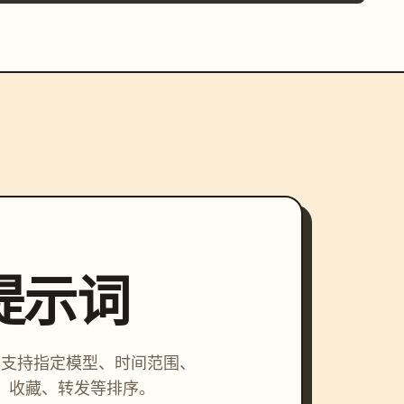
索提示词
词，支持指定模型、时间范围、
、收藏、转发等排序。