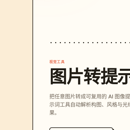
视觉工具
图片转提
把任意图片转成可复用的 AI 图像
示词工具自动解析构图、风格与光
果。