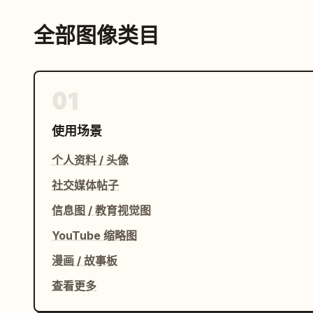
全部图像类目
01
使用场景
个人资料 / 头像
社交媒体帖子
信息图 / 教育视觉图
YouTube 缩略图
漫画 / 故事板
查看更多