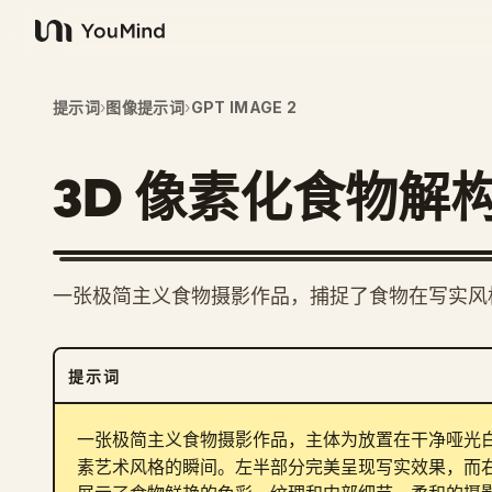
YouMind
提示词
›
图像提示词
›
GPT IMAGE 2
3D 像素化食物解
一张极简主义食物摄影作品，捕捉了食物在写实风格
提示词
一张极简主义食物摄影作品，主体为放置在干净哑光
素艺术风格的瞬间。左半部分完美呈现写实效果，而