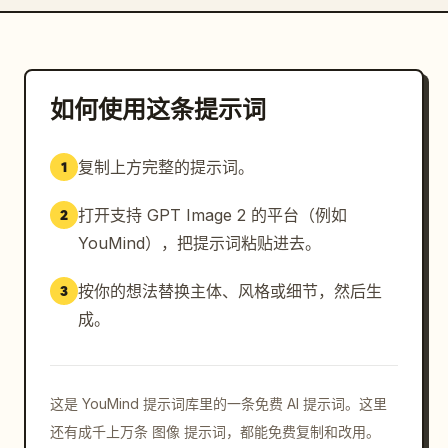
如何使用这条提示词
复制上方完整的提示词。
1
打开支持 GPT Image 2 的平台（例如
2
YouMind），把提示词粘贴进去。
按你的想法替换主体、风格或细节，然后生
3
成。
这是 YouMind 提示词库里的一条免费 AI 提示词。这里
还有成千上万条 图像 提示词，都能免费复制和改用。