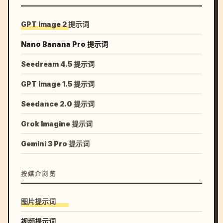
GPT Image 2 提示词
Nano Banana Pro 提示词
Seedream 4.5 提示词
GPT Image 1.5 提示词
Seedance 2.0 提示词
Grok Imagine 提示词
Gemini 3 Pro 提示词
按媒介浏览
图片提示词
视频提示词