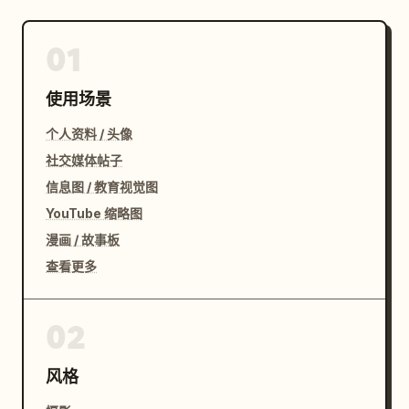
01
使用场景
个人资料 / 头像
社交媒体帖子
信息图 / 教育视觉图
YouTube 缩略图
漫画 / 故事板
查看更多
02
风格