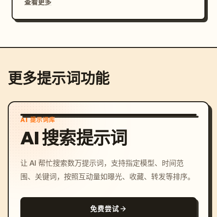
查看更多
更多提示词功能
AI 提示词库
AI 搜索提示词
让 AI 帮忙搜索数万提示词，支持指定模型、时间范
围、关键词，按照互动量如曝光、收藏、转发等排序。
免费尝试