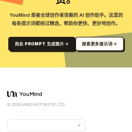
YouMind 是被全球创作者信赖的 AI 创作助手。这里的
每条提示词都经过精选，帮助你更快、更好地创作。
用此 PROMPT 生成图片
探索更多提示词
©
2026
MIND MOTOR PTE. LTD.