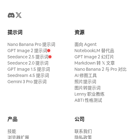
提示词
资源
Nano Banana Pro 提示词
面向 Agent
GPT Image 2 提示词
NotebookLM 替代品
Seedance 2.5 提示词
GPT Image 2 幻灯片
Seedance 2.0 提示词
Markdown 转 𝕏 文章
GPT Image 1.5 提示词
Nano Banana 2 与 Pro 对比
Seedream 4.5 提示词
AI 修图工具
Gemini 3 Pro 提示词
照片提示词
图片转提示词
Lenny 职业教练
ABTI 性格测试
产品
公司
技能
联系我们
浏览器扩展
隐私政策