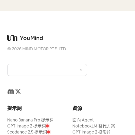
©
2026
MIND MOTOR PTE. LTD.
提示詞
資源
Nano Banana Pro 提示詞
面向 Agent
GPT Image 2 提示詞
NotebookLM 替代方案
Seedance 2.5 提示詞
GPT Image 2 投影片