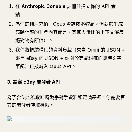
在
Anthropic Console
註冊並建立你的 API 金
鑰。
為你的帳戶充值（Opus 查詢成本較高，但對於生成
高轉化率的刊登內容而言，其無與倫比的上下文深度
絕對物有所值）。
我們將把結構化的資料負載（來自 Omni 的 JSON +
來自 eBay 的 JSON + 你關於商品瑕疵的即時文字
筆記）直接輸入 Opus API。
3. 設定 eBay 開發者 API
為了合法地獲取即時競爭對手資料和定價基準，你需要官
方的開發者存取權限。