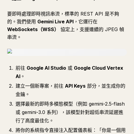
要即時處理即時視訊串流，標準的 REST API 是不夠
的。我們使用
Gemini Live API
，它運行在
WebSockets（WSS）
協定上，支援連續的 JPEG 幀
串流。
前往
Google AI Studio
或
Google Cloud Vertex
AI
。
建立一個新專案，前往
API Keys
部分，並生成你的
金鑰。
選擇最新的即時多模態模型（例如 gemini-2.5-flash
或 gemini-3.0 系列），該模型針對超低串流延遲進
行了高度最佳化。
將你的系統指令直接注入配置儀表板：「你是一個用