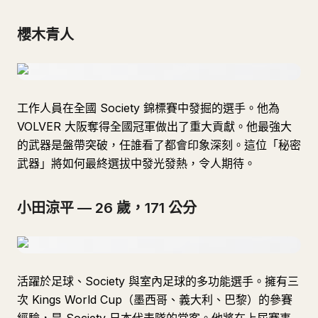
櫻木青人
工作人員在全國 Society 錦標賽中發掘的選手。他為
VOLVER 大阪奪得全國冠軍做出了重大貢獻。他最強大
的武器是盤帶突破，任誰看了都會印象深刻。這位「秘密
武器」將如何最終選拔中發光發熱，令人期待。
小田涼平 — 26 歲，171 公分
活躍於足球、Society 與室內足球的多功能選手。擁有三
次 Kings World Cup（墨西哥、義大利、巴黎）的參賽