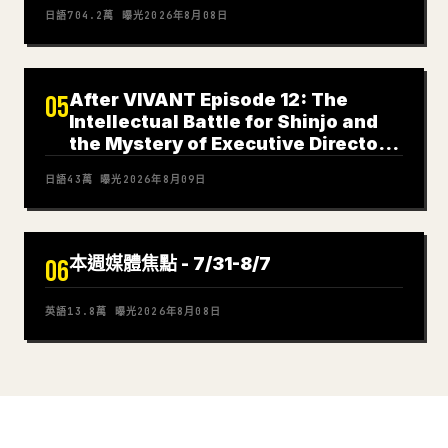
日語
704.2萬
曝光
2026年8月08日
After VIVANT Episode 12: The
05
Intellectual Battle for Shinjo and
the Mystery of Executive Director
Nagano
日語
43萬
曝光
2026年8月09日
本週媒體焦點 - 7/31-8/7
06
英語
13.8萬
曝光
2026年8月08日