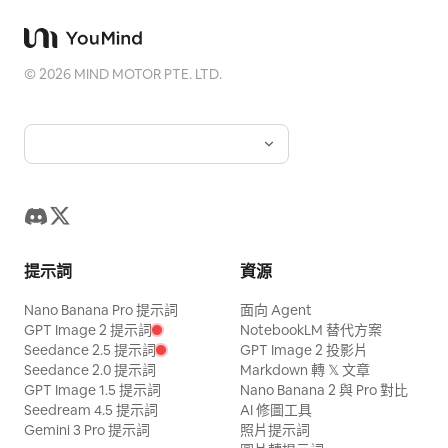
©
2026
MIND MOTOR PTE. LTD.
提示詞
資源
Nano Banana Pro 提示詞
面向 Agent
GPT Image 2 提示詞
NotebookLM 替代方案
Seedance 2.5 提示詞
GPT Image 2 投影片
Seedance 2.0 提示詞
Markdown 轉 𝕏 文章
GPT Image 1.5 提示詞
Nano Banana 2 與 Pro 對比
Seedream 4.5 提示詞
AI 修圖工具
Gemini 3 Pro 提示詞
照片提示詞