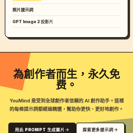
照片提示詞
GPT Image 2 投影片
為創作者而生，永久免
费。
YouMind 是受到全球創作者信賴的 AI 創作助手。這裡
的每條提示詞都經過精選，幫助你更快、更好地創作。
用此 PROMPT 生成圖片
探索更多提示詞