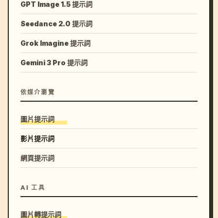
GPT Image 1.5 提示詞
Seedance 2.0 提示詞
Grok Imagine 提示詞
Gemini 3 Pro 提示詞
依媒介瀏覽
圖片提示詞
影片提示詞
網頁提示詞
AI 工具
圖片轉提示詞