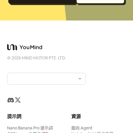
©
2026
MIND MOTOR PTE. LTD.
提示詞
資源
Nano Banana Pro 提示詞
面向 Agent