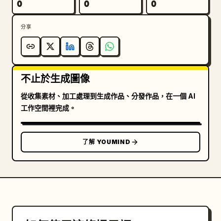
0
0
0
分享
不止於生成圖像
從收集素材、加工處理到生成作品、分發作品，在一個 AI
工作空間裡完成。
了解 YOUMIND