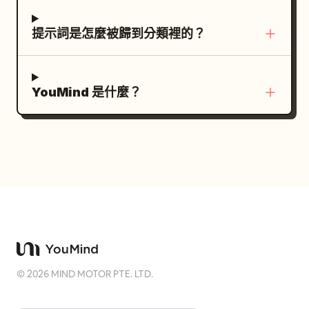
墓碑，以及中景處 2 個部分被遮擋的墓碑。墓
提示詞是怎麼被歸到分類裡的？
地地面應為黑暗、泥濘且多岩石，散佈著草
叢，兩側有光禿扭曲的樹木，營造出哥德式恐
怖氛圍。採用動態構圖、電影級光影、來自月
YouMind 是什麼？
亮的強烈邊緣光、飽和的動漫色彩、清晰的線
條、細緻的布料褶皺、富有表情的臉孔，並僅
在煙霧和魔法拖尾處使用動態模糊。無標題、
無 UI、無浮水印、無額外角色。使用 16:9 橫
向畫布。整體氛圍應為
，靈感來自復古
spooky but adventurous
橫向捲軸黑暗奇幻遊戲美術，並轉化為精緻的
現代動漫插畫。
©
2026
MIND MOTOR PTE. LTD.