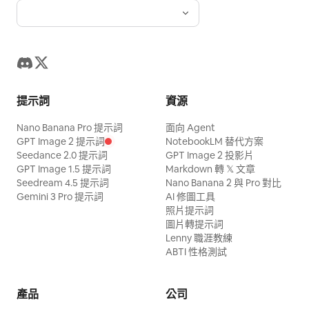
提示詞
資源
Nano Banana Pro 提示詞
面向 Agent
GPT Image 2 提示詞
NotebookLM 替代方案
Seedance 2.0 提示詞
GPT Image 2 投影片
GPT Image 1.5 提示詞
Markdown 轉 𝕏 文章
Seedream 4.5 提示詞
Nano Banana 2 與 Pro 對比
Gemini 3 Pro 提示詞
AI 修圖工具
照片提示詞
圖片轉提示詞
Lenny 職涯教練
ABTI 性格測試
產品
公司