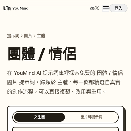
登入
YouMind
概覽
提示詞
圖片
主體
使用案例
團體 / 情侶
技能
在 YouMind AI 提示詞庫裡探索免費的 團體 / 情侶
圖片 提示詞，歸類於 主體。每一條都精選自真實
提示詞
的創作流程，可以直接複製、改用與重用。
定價
文生圖
圖片轉提示詞
下載