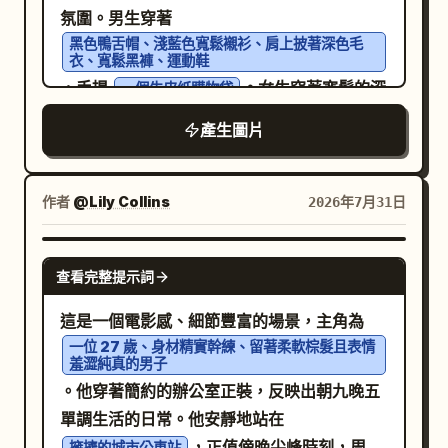
氛圍。男生穿著
黑色鴨舌帽、淺藍色寬鬆襯衫、肩上披著深色毛
衣、寬鬆黑褲、運動鞋
，手提
。女生穿著寬鬆的深
一個牛皮紙購物袋
色衛衣，肩上繫著一件橘色毛衣，搭配綠色短
產生圖片
褲、黑色襪子與白色運動鞋，手拿一顆小橘
子。柔和日光，低飽和色調，真實皮膚質感，
紀實攝影，細膩底片顆粒感，
作者
@Lily Collins
2026年7月31日
，情感敘事，高角度俯拍構
韓系/日系生活美學
圖，自然動態，超寫實，傑作。
GPT IMAGE 2
查看完整提示詞
這是一個電影感、細節豐富的場景，主角為
一位 27 歲、身材精實幹練、留著柔軟棕髮且表情
羞澀純真的男子
。他穿著簡約的辦公室正裝，反映出朝九晚五
單調生活的日常。他安靜地站在
，正值傍晚尖峰時刻，周圍
擁擠的城市公車站