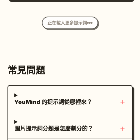
氣泡框，顯示室內場景，一名坐著的女子正在
軟帽、白色襪子和淺藍色瑪莉珍鞋；她長長的
觀看螢幕或浪漫情侶的相框。使用乾淨且高細
波浪金髮向後飄揚，白色變身煙霧環繞著她的
節的動漫線條、柔和的賽璐珞陰影，觀察者採
正在載入更多提示詞
裙子並在身後拖曳。反派戴著藍色小丑帽，帽
用可愛的 Q 版比例，幻想氣泡內採用更精緻的
尖有兩個紅球，擁有發光的紅眼、骷髏般的灰
少女漫畫渲染風格，色彩飽和，輪廓清晰，呈
色臉龐、尖銳的牙齒、紫色荷葉邊領口與袖
現俏皮的喜劇氛圍，無浮水印，無額外角色，
口、帶有紅色鈕扣的藍色束腰外衣、橙色緊身
除指定標籤外無任何額外文字。
褲、紅色捲曲靴子和一件深色斗篷。在兩人之
常見問題
間，展示 1 個彩虹螺旋魔法投射物，像彩色漩
渦般發光，帶有紅、橙、黃、綠、青、藍、洋
紅色的拖尾，從反派指尖飛向女孩。畫面正上
方包含 1 個巨大的滿月，部分被深紫色風暴雲
YouMind 的提示詞從哪裡來？
遮蔽。右下前景包含 1 個帶有黃銅飾條和中央
鎖扣的封閉木製寶箱。包含 7 個顯眼的墓碑：
最左側 1 個大型傾斜墓碑、女孩身後中央附近 1
圖片提示詞分類是怎麼劃分的？
個圓形墓碑、寶箱後方 1 個小型深色墓碑、反
派右側 1 個狹窄墓碑、右下前景 1 個大型傾斜