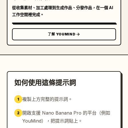
從收集素材、加工處理到生成作品、分發作品，在一個 AI
工作空間裡完成。
了解 YOUMIND
如何使用這條提示詞
複製上方完整的提示詞。
1
開啟支援 Nano Banana Pro 的平台（例如
2
YouMind），把提示詞貼上。