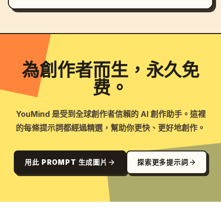
為創作者而生，永久免
费。
YouMind 是受到全球創作者信賴的 AI 創作助手。這裡
的每條提示詞都經過精選，幫助你更快、更好地創作。
用此 PROMPT 生成圖片
探索更多提示詞