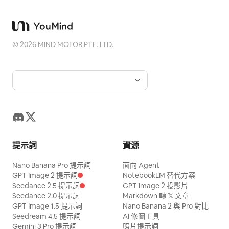
©
2026
MIND MOTOR PTE. LTD.
提示詞
資源
Nano Banana Pro 提示詞
面向 Agent
GPT Image 2 提示詞
NotebookLM 替代方案
Seedance 2.5 提示詞
GPT Image 2 投影片
Seedance 2.0 提示詞
Markdown 轉 𝕏 文章
GPT Image 1.5 提示詞
Nano Banana 2 與 Pro 對比
Seedream 4.5 提示詞
AI 修圖工具
Gemini 3 Pro 提示詞
照片提示詞