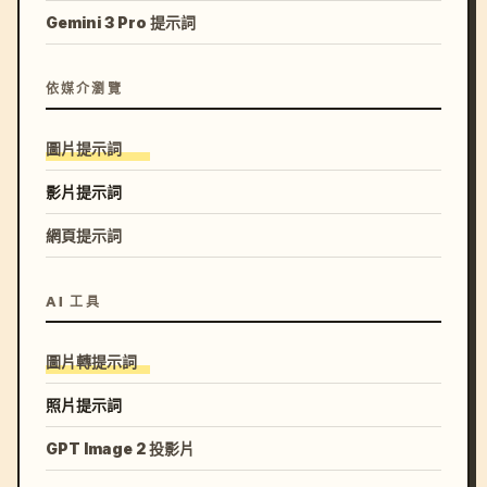
Gemini 3 Pro 提示詞
依媒介瀏覽
圖片提示詞
影片提示詞
網頁提示詞
AI 工具
圖片轉提示詞
照片提示詞
GPT Image 2 投影片