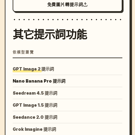
免費圖片轉提示詞
其它提示詞功能
依模型瀏覽
GPT Image 2 提示詞
Nano Banana Pro 提示詞
Seedream 4.5 提示詞
GPT Image 1.5 提示詞
Seedance 2.0 提示詞
Grok Imagine 提示詞