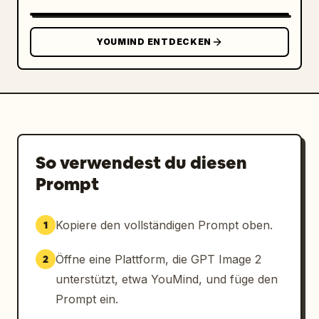
YOUMIND ENTDECKEN
So verwendest du diesen
Prompt
Kopiere den vollständigen Prompt oben.
1
Öffne eine Plattform, die GPT Image 2
2
unterstützt, etwa YouMind, und füge den
Prompt ein.