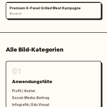
Premium 6-Panel Grilled Meat Kampagne
@Loriel.AI
Alle Bild-Kategorien
01
Anwendungsfälle
Profil / Avatar
Social-Media-Beitrag
Infografik / Edu Visual