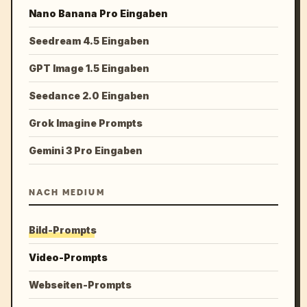
Nano Banana Pro Eingaben
Seedream 4.5 Eingaben
GPT Image 1.5 Eingaben
Seedance 2.0 Eingaben
Grok Imagine Prompts
Gemini 3 Pro Eingaben
NACH MEDIUM
Bild-Prompts
Video-Prompts
Webseiten-Prompts