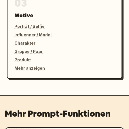
03
Motive
Porträt / Selfie
Influencer / Model
Charakter
Gruppe / Paar
Produkt
Mehr anzeigen
Mehr Prompt-Funktionen