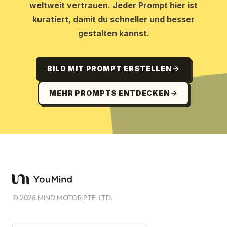
weltweit vertrauen. Jeder Prompt hier ist
kuratiert, damit du schneller und besser
gestalten kannst.
BILD MIT PROMPT ERSTELLEN
MEHR PROMPTS ENTDECKEN
©
2026
MIND MOTOR PTE. LTD.