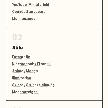
YouTube-Miniaturbild
Comic / Storyboard
Mehr anzeigen
02
Stile
Fotografie
Kinematisch / Filmstill
Anime / Manga
Illustration
Skizze / Strichzeichnung
Mehr anzeigen