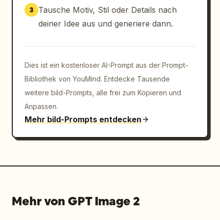
Tausche Motiv, Stil oder Details nach
3
deiner Idee aus und generiere dann.
Dies ist ein kostenloser AI-Prompt aus der Prompt-
Bibliothek von YouMind. Entdecke Tausende
weitere bild-Prompts, alle frei zum Kopieren und
Anpassen.
Mehr bild-Prompts entdecken
Mehr von GPT Image 2