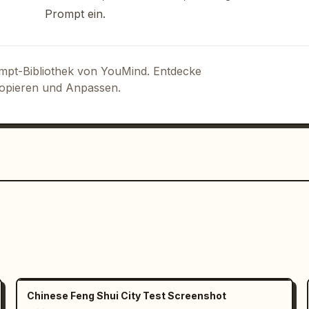
Prompt ein.
ompt-Bibliothek von YouMind. Entdecke
Kopieren und Anpassen.
Chinese Feng Shui City Test Screenshot