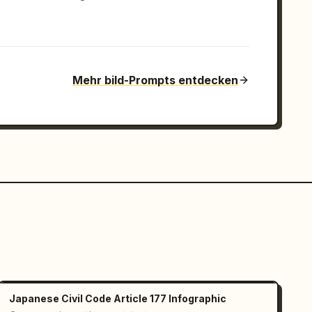
Mehr bild-Prompts entdecken
Japanese Civil Code Article 177 Infographic