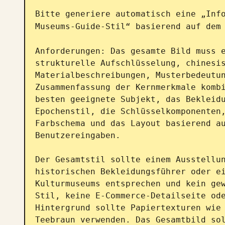
Bitte generiere automatisch eine „Info
Museums-Guide-Stil“ basierend auf dem
Anforderungen: Das gesamte Bild muss e
strukturelle Aufschlüsselung, chinesis
Materialbeschreibungen, Musterbedeutun
Zusammenfassung der Kernmerkmale kombi
besten geeignete Subjekt, das Bekleidu
Epochenstil, die Schlüsselkomponenten,
Farbschema und das Layout basierend au
Benutzereingaben.

Der Gesamtstil sollte einem Ausstellun
historischen Bekleidungsführer oder ei
Kulturmuseums entsprechen und kein gew
Stil, keine E-Commerce-Detailseite ode
Hintergrund sollte Papiertexturen wie 
Teebraun verwenden. Das Gesamtbild sol