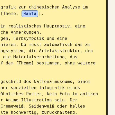
grafik zur chinesischen Analyse im 
 [Theme: 
Hanfu
].

in realistisches Hauptmotiv, eine 
che Anmerkungen, 
gen, Farbsymbolik und eine 
nieren. Du musst automatisch das am 
ngssystem, die Artefaktstruktur, den 
 die Materialverarbeitung, das 
f dem [Theme] bestimmen, ohne weitere 
gsschild des Nationalmuseums, einem 
ner speziellen Infografik eines 
öhnliches Poster, kein Foto im antiken 
r Anime-Illustration sein. Der 
Cremeweiß, Seidenweiß oder helles 
lte hochwertig, zurückhaltend, 