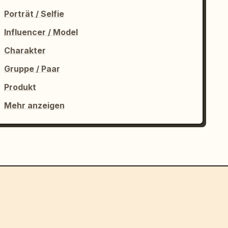
Porträt / Selfie
Influencer / Model
Charakter
Gruppe / Paar
Produkt
Mehr anzeigen