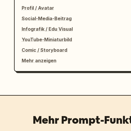
Profil / Avatar
Social-Media-Beitrag
Infografik / Edu Visual
YouTube-Miniaturbild
Comic / Storyboard
Mehr anzeigen
Mehr Prompt-Funk