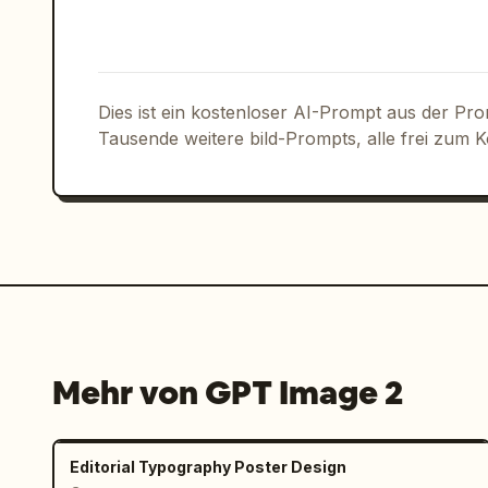
Dies ist ein kostenloser AI-Prompt aus der Pr
Tausende weitere bild-Prompts, alle frei zum 
Mehr von GPT Image 2
Editorial Typography Poster Design