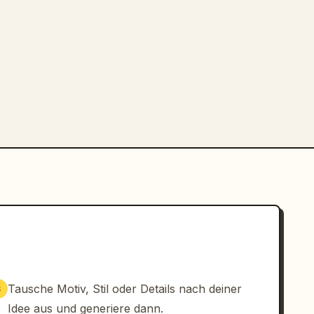
Tausche Motiv, Stil oder Details nach deiner
3
Idee aus und generiere dann.