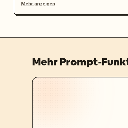
Mehr anzeigen
Mehr Prompt-Funk