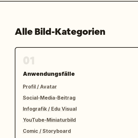
Alle Bild-Kategorien
01
Anwendungsfälle
Profil / Avatar
Social-Media-Beitrag
Infografik / Edu Visual
YouTube-Miniaturbild
Comic / Storyboard