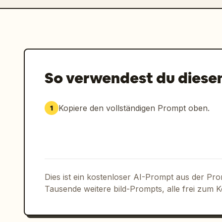
So verwendest du diese
Kopiere den vollständigen Prompt oben.
1
Dies ist ein kostenloser AI-Prompt aus der Pr
Tausende weitere bild-Prompts, alle frei zum 