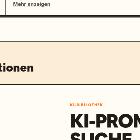
Mehr anzeigen
tionen
KI-BIBLIOTHEK
KI-PRO
SUCHE