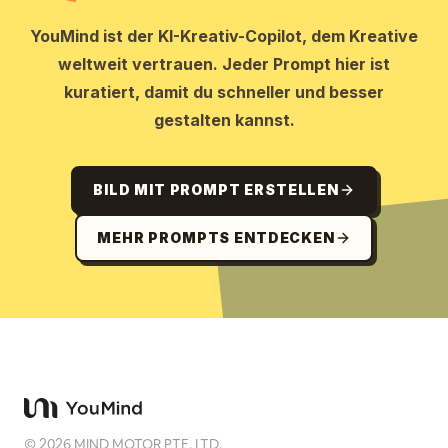
YouMind ist der KI-Kreativ-Copilot, dem Kreative
weltweit vertrauen. Jeder Prompt hier ist
kuratiert, damit du schneller und besser
gestalten kannst.
BILD MIT PROMPT ERSTELLEN
MEHR PROMPTS ENTDECKEN
©
2026
MIND MOTOR PTE. LTD.