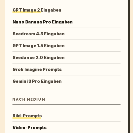
GPT Image 2 Eingaben
Nano Banana Pro Eingaben
Seedream 4.5 Eingaben
GPT Image 1.5 Eingaben
Seedance 2.0 Eingaben
Grok Imagine Prompts
Gemini 3 Pro Eingaben
NACH MEDIUM
Bild-Prompts
Video-Prompts