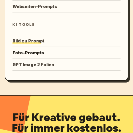
Webseiten-Prompts
KI-TOOLS
Bild zu Prompt
Foto-Prompts
GPT Image 2 Folien
Für Kreative gebaut.
Für immer kostenlos.