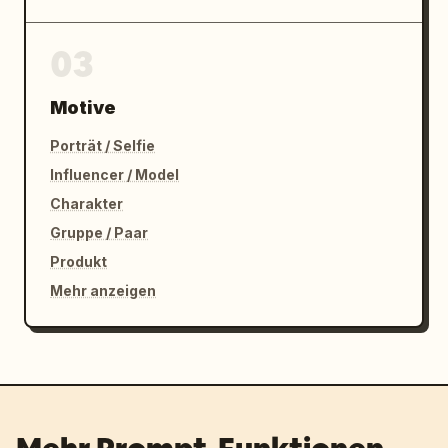
03
Motive
Porträt / Selfie
Influencer / Model
Charakter
Gruppe / Paar
Produkt
Mehr anzeigen