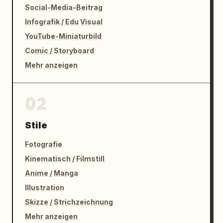
Social-Media-Beitrag
Infografik / Edu Visual
YouTube-Miniaturbild
Comic / Storyboard
Mehr anzeigen
02
Stile
Fotografie
Kinematisch / Filmstill
Anime / Manga
Illustration
Skizze / Strichzeichnung
Mehr anzeigen