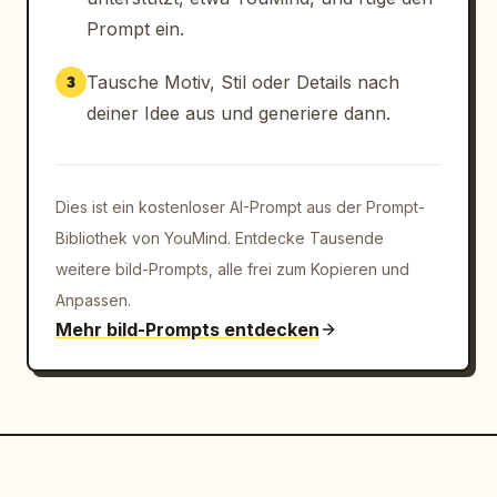
Prompt ein.
Tausche Motiv, Stil oder Details nach
3
deiner Idee aus und generiere dann.
Dies ist ein kostenloser AI-Prompt aus der Prompt-
Bibliothek von YouMind. Entdecke Tausende
weitere bild-Prompts, alle frei zum Kopieren und
Anpassen.
Mehr bild-Prompts entdecken