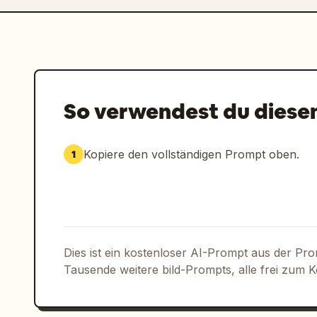
So verwendest du diese
Kopiere den vollständigen Prompt oben.
1
Dies ist ein kostenloser AI-Prompt aus der Pr
Tausende weitere bild-Prompts, alle frei zum 