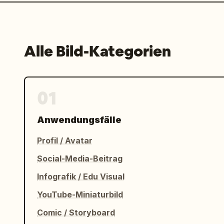
Alle Bild-Kategorien
01
Anwendungsfälle
Profil / Avatar
Social-Media-Beitrag
Infografik / Edu Visual
YouTube-Miniaturbild
Comic / Storyboard