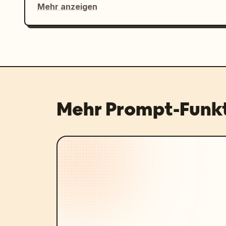
Mehr anzeigen
Mehr Prompt-Funk