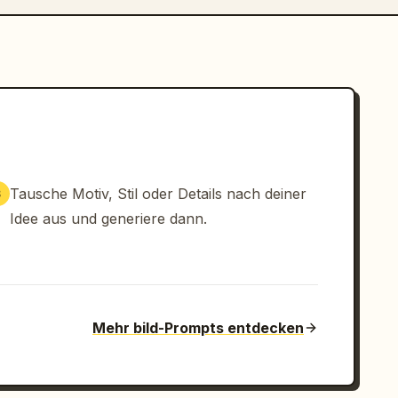
Tausche Motiv, Stil oder Details nach deiner
3
Idee aus und generiere dann.
Mehr bild-Prompts entdecken