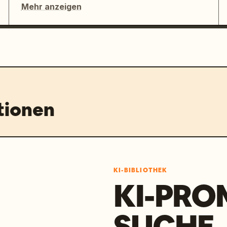
Mehr anzeigen
tionen
KI-BIBLIOTHEK
KI-PRO
SUCHE