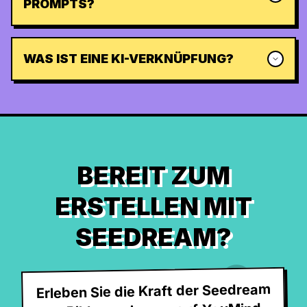
PROMPTS?
WAS IST EINE KI-VERKNÜPFUNG?
BEREIT ZUM
ERSTELLEN MIT
SEEDREAM?
Erleben Sie die Kraft der Seedream