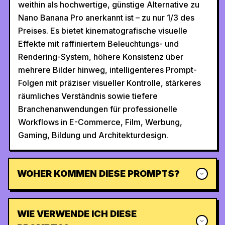
weithin als hochwertige, günstige Alternative zu
Nano Banana Pro anerkannt ist – zu nur 1/3 des
Preises. Es bietet kinematografische visuelle
Effekte mit raffiniertem Beleuchtungs- und
Rendering-System, höhere Konsistenz über
mehrere Bilder hinweg, intelligenteres Prompt-
Folgen mit präziser visueller Kontrolle, stärkeres
räumliches Verständnis sowie tiefere
Branchenanwendungen für professionelle
Workflows in E-Commerce, Film, Werbung,
Gaming, Bildung und Architekturdesign.
WOHER KOMMEN DIESE PROMPTS?
WIE VERWENDE ICH DIESE