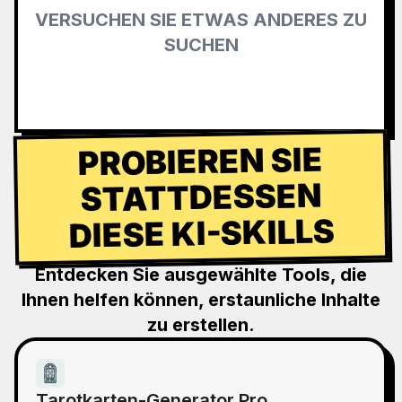
VERSUCHEN SIE ETWAS ANDERES ZU
SUCHEN
PROBIEREN SIE
STATTDESSEN
DIESE KI-SKILLS
Entdecken Sie ausgewählte Tools, die
Ihnen helfen können, erstaunliche Inhalte
zu erstellen.
Tarotkarten-Generator Pro