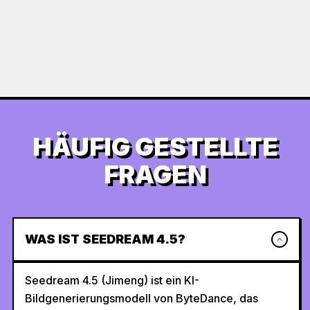
HÄUFIG GESTELLTE
FRAGEN
WAS IST SEEDREAM 4.5?
Seedream 4.5 (Jimeng) ist ein KI-
Bildgenerierungsmodell von ByteDance, das