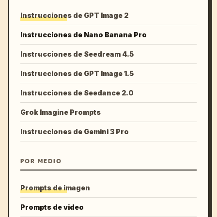
Instrucciones de GPT Image 2
Instrucciones de Nano Banana Pro
Instrucciones de Seedream 4.5
Instrucciones de GPT Image 1.5
Instrucciones de Seedance 2.0
Grok Imagine Prompts
Instrucciones de Gemini 3 Pro
POR MEDIO
Prompts de imagen
Prompts de video