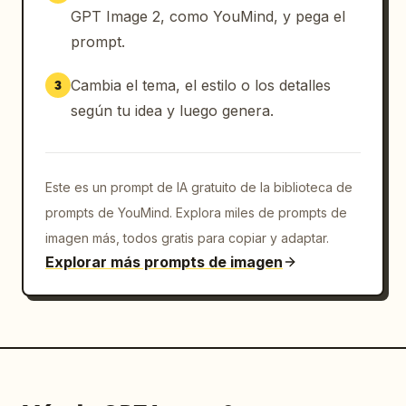
GPT Image 2, como YouMind, y pega el
prompt.
Cambia el tema, el estilo o los detalles
3
según tu idea y luego genera.
Este es un prompt de IA gratuito de la biblioteca de
prompts de YouMind. Explora miles de prompts de
imagen más, todos gratis para copiar y adaptar.
Explorar más prompts de imagen