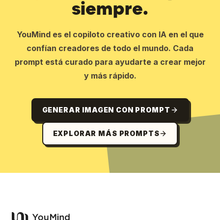
siempre.
YouMind es el copiloto creativo con IA en el que
confían creadores de todo el mundo. Cada
prompt está curado para ayudarte a crear mejor
y más rápido.
GENERAR IMAGEN CON PROMPT
EXPLORAR MÁS PROMPTS