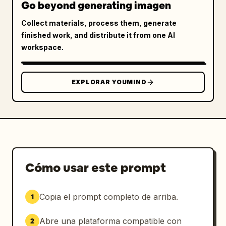
Go beyond generating imagen
Collect materials, process them, generate
finished work, and distribute it from one AI
workspace.
EXPLORAR YOUMIND
Cómo usar este prompt
Copia el prompt completo de arriba.
1
Abre una plataforma compatible con
2