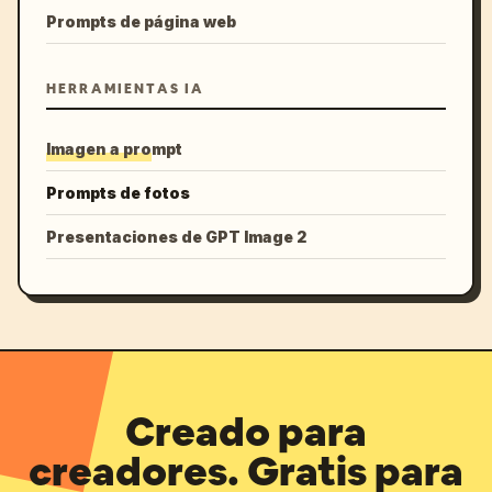
Prompts de página web
HERRAMIENTAS IA
Imagen a prompt
Prompts de fotos
Presentaciones de GPT Image 2
Creado para
creadores. Gratis para