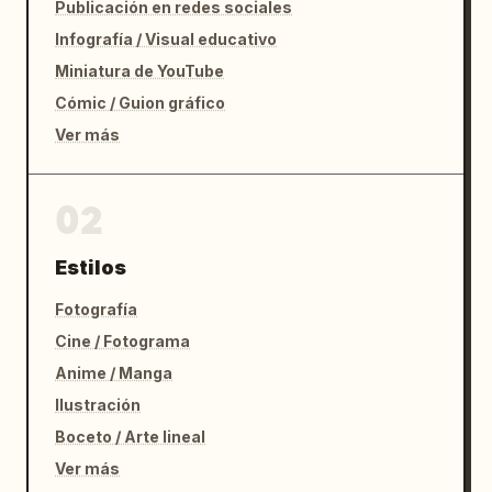
Publicación en redes sociales
Infografía / Visual educativo
Miniatura de YouTube
Cómic / Guion gráfico
Ver más
02
Estilos
Fotografía
Cine / Fotograma
Anime / Manga
Ilustración
Boceto / Arte lineal
Ver más