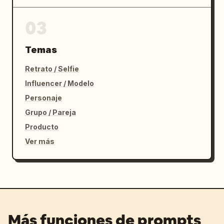
03
Temas
Retrato / Selfie
Influencer / Modelo
Personaje
Grupo / Pareja
Producto
Ver más
Más funciones de prompts