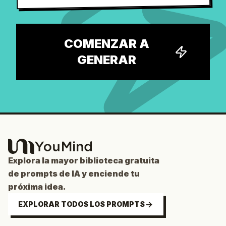
COMENZAR A
GENERAR
Explora la mayor biblioteca gratuita
de prompts de IA y enciende tu
próxima idea.
EXPLORAR TODOS LOS PROMPTS