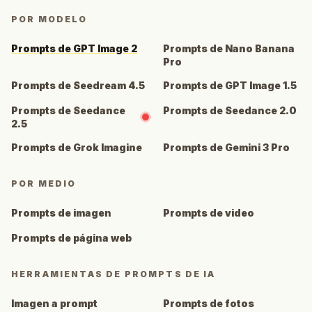
POR MODELO
Prompts de GPT Image 2
Prompts de Nano Banana
Pro
Prompts de Seedream 4.5
Prompts de GPT Image 1.5
Prompts de Seedance
Prompts de Seedance 2.0
2.5
Prompts de Grok Imagine
Prompts de Gemini 3 Pro
POR MEDIO
Prompts de imagen
Prompts de video
Prompts de página web
HERRAMIENTAS DE PROMPTS DE IA
Imagen a prompt
Prompts de fotos