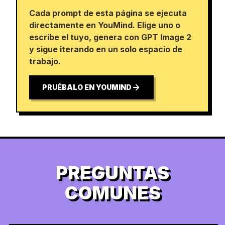
Cada prompt de esta página se ejecuta
directamente en YouMind. Elige uno o
escribe el tuyo, genera con GPT Image 2
y sigue iterando en un solo espacio de
trabajo.
PRUÉBALO EN YOUMIND
PREGUNTAS
COMUNES