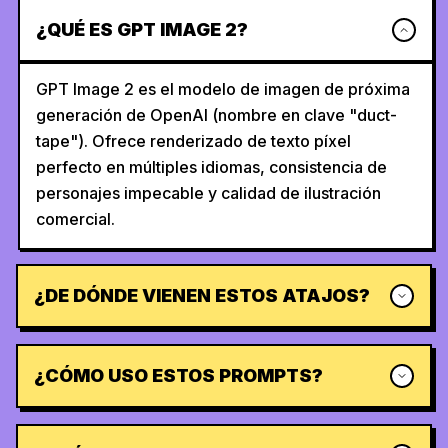
¿QUÉ ES GPT IMAGE 2?
GPT Image 2 es el modelo de imagen de próxima
generación de OpenAI (nombre en clave "duct-
tape"). Ofrece renderizado de texto píxel
perfecto en múltiples idiomas, consistencia de
personajes impecable y calidad de ilustración
comercial.
¿DE DÓNDE VIENEN ESTOS ATAJOS?
¿CÓMO USO ESTOS PROMPTS?