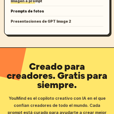
Imagen a prompt
Prompts de fotos
Presentaciones de GPT Image 2
Creado para
creadores. Gratis para
siempre.
YouMind es el copiloto creativo con IA en el que
confían creadores de todo el mundo. Cada
prompt está curado para ayudarte a crear mejor