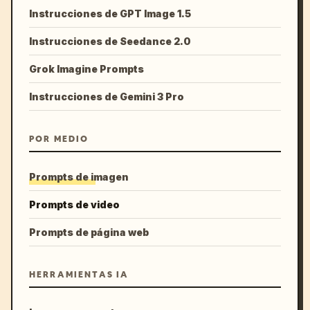
Instrucciones de GPT Image 1.5
Instrucciones de Seedance 2.0
Grok Imagine Prompts
Instrucciones de Gemini 3 Pro
POR MEDIO
Prompts de imagen
Prompts de video
Prompts de página web
HERRAMIENTAS IA