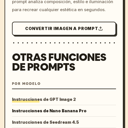
prompt analiza composición, estilo e iluminación
para recrear cualquier estética en segundos.
CONVERTIR IMAGEN A PROMPT
OTRAS FUNCIONES
DE PROMPTS
POR MODELO
Instrucciones de GPT Image 2
Instrucciones de Nano Banana Pro
Instrucciones de Seedream 4.5