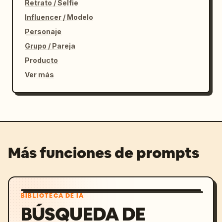
Retrato / Selfie
Influencer / Modelo
Personaje
Grupo / Pareja
Producto
Ver más
Más funciones de prompts
BIBLIOTECA DE IA
BÚSQUEDA DE