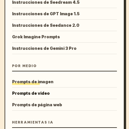
Instrucciones de Seedream 4.5
Instrucciones de GPT Image 1.5
Instrucciones de Seedance 2.0
Grok Imagine Prompts
Instrucciones de Gemini 3 Pro
POR MEDIO
Prompts de imagen
Prompts de video
Prompts de página web
HERRAMIENTAS IA