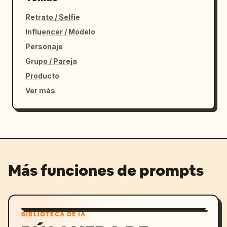
Retrato / Selfie
Influencer / Modelo
Personaje
Grupo / Pareja
Producto
Ver más
Más funciones de prompts
BIBLIOTECA DE IA