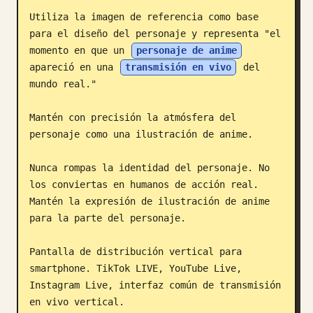
Utiliza la imagen de referencia como base 
Blog
para el diseño del personaje y representa "el 
momento en que un 
personaje de anime
Actualizaciones
apareció en una 
transmisión en vivo
 del 
mundo real."

Mantén con precisión la atmósfera del 
personaje como una ilustración de anime.

Nunca rompas la identidad del personaje. No 
los conviertas en humanos de acción real. 
Mantén la expresión de ilustración de anime 
para la parte del personaje.

Pantalla de distribución vertical para 
smartphone. TikTok LIVE, YouTube Live, 
Instagram Live, interfaz común de transmisión 
en vivo vertical.
