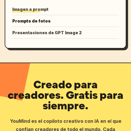
Imagen a prompt
Prompts de fotos
Presentaciones de GPT Image 2
Creado para
creadores. Gratis para
siempre.
YouMind es el copiloto creativo con IA en el que
confían creadores de todo el mundo. Cada