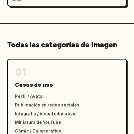
Todas las categorías de Imagen
01
Casos de uso
Perfil / Avatar
Publicación en redes sociales
Infografía / Visual educativo
Miniatura de YouTube
Cómic / Guion gráfico