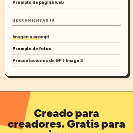
Prompts de página web
HERRAMIENTAS IA
Imagen a prompt
Prompts de fotos
Presentaciones de GPT Image 2
Creado para
creadores. Gratis para