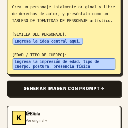
Crea un personaje totalmente original y libre 
Blog
de derechos de autor, y preséntalo como un 
TABLERO DE IDENTIDAD DE PERSONAJE artístico.

Actualizaciones
Ingresa la idea central aquí.
Ingresa la impresión de edad, tipo de 
cuerpo, postura, presencia física
GENERAR IMAGEN CON PROMPT
@Kōda
K
Ver original