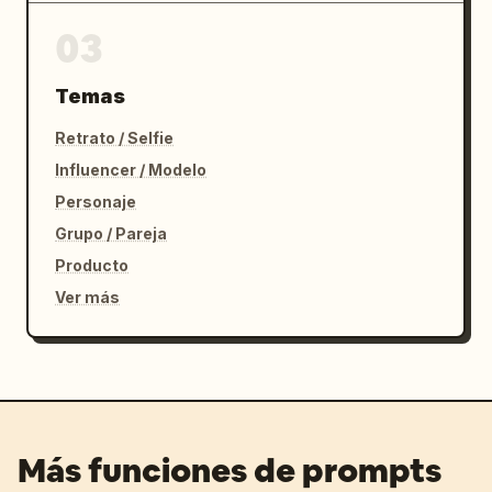
03
Temas
Retrato / Selfie
Influencer / Modelo
Personaje
Grupo / Pareja
Producto
Ver más
Más funciones de prompts