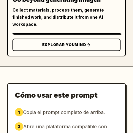
Collect materials, process them, generate
finished work, and distribute it from one AI
workspace.
EXPLORAR YOUMIND
Cómo usar este prompt
Copia el prompt completo de arriba.
1
Abre una plataforma compatible con
2