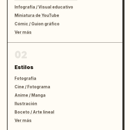
Infografía / Visual educativo
Miniatura de YouTube
Cómic / Guion gráfico
Ver más
02
Estilos
Fotografía
Cine / Fotograma
Anime / Manga
Ilustración
Boceto / Arte lineal
Ver más