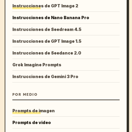
Instrucciones de GPT Image 2
Instrucciones de Nano Banana Pro
Instrucciones de Seedream 4.5
Instrucciones de GPT Image 1.5
Instrucciones de Seedance 2.0
Grok Imagine Prompts
Instrucciones de Gemini 3 Pro
POR MEDIO
Prompts de imagen
Prompts de video