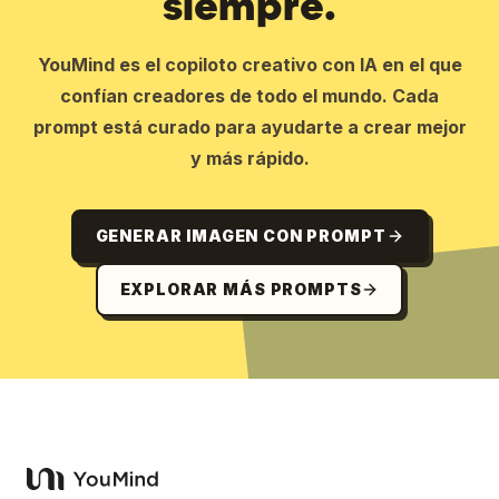
siempre.
YouMind es el copiloto creativo con IA en el que
confían creadores de todo el mundo. Cada
prompt está curado para ayudarte a crear mejor
y más rápido.
GENERAR IMAGEN CON PROMPT
EXPLORAR MÁS PROMPTS