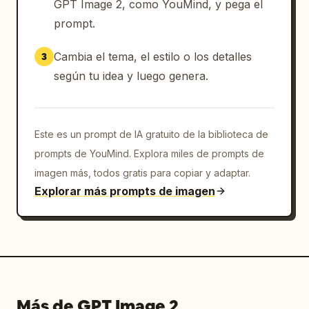
GPT Image 2, como YouMind, y pega el
prompt.
Cambia el tema, el estilo o los detalles
3
según tu idea y luego genera.
Este es un prompt de IA gratuito de la biblioteca de
prompts de YouMind. Explora miles de prompts de
imagen más, todos gratis para copiar y adaptar.
Explorar más prompts de imagen
Más de GPT Image 2