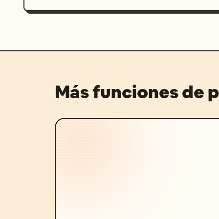
Más funciones de 