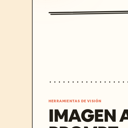
HERRAMIENTAS DE VISIÓN
IMAGEN 