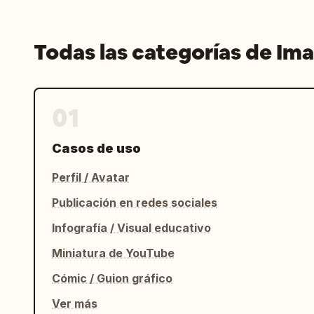
Todas las categorías de Im
01
Casos de uso
Perfil / Avatar
Publicación en redes sociales
Infografía / Visual educativo
Miniatura de YouTube
Cómic / Guion gráfico
Ver más