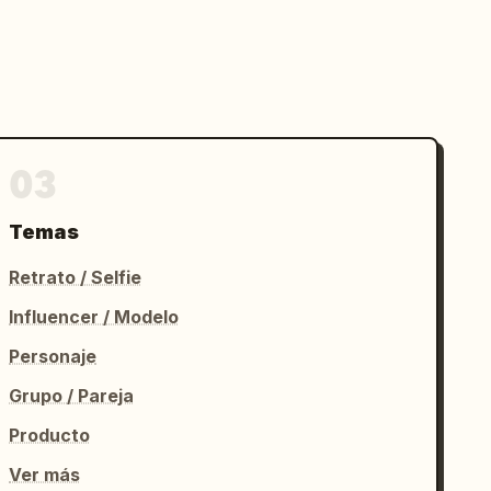
03
Temas
Retrato / Selfie
Influencer / Modelo
Personaje
Grupo / Pareja
Producto
Ver más