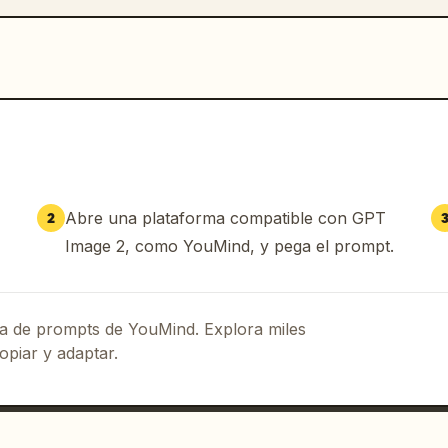
Abre una plataforma compatible con GPT
2
Image 2, como YouMind, y pega el prompt.
eca de prompts de YouMind. Explora miles
opiar y adaptar.