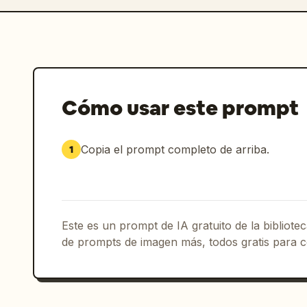
Cómo usar este prompt
Copia el prompt completo de arriba.
1
Este es un prompt de IA gratuito de la bibliot
de prompts de imagen más, todos gratis para c