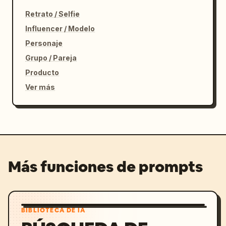
Retrato / Selfie
Influencer / Modelo
Personaje
Grupo / Pareja
Producto
Ver más
Más funciones de prompts
BIBLIOTECA DE IA