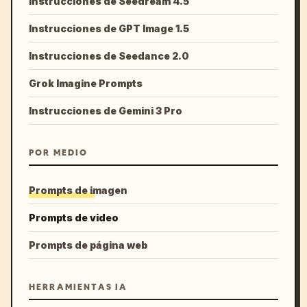
Instrucciones de Seedream 4.5
Instrucciones de GPT Image 1.5
Instrucciones de Seedance 2.0
Grok Imagine Prompts
Instrucciones de Gemini 3 Pro
POR MEDIO
Prompts de imagen
Prompts de video
Prompts de página web
HERRAMIENTAS IA