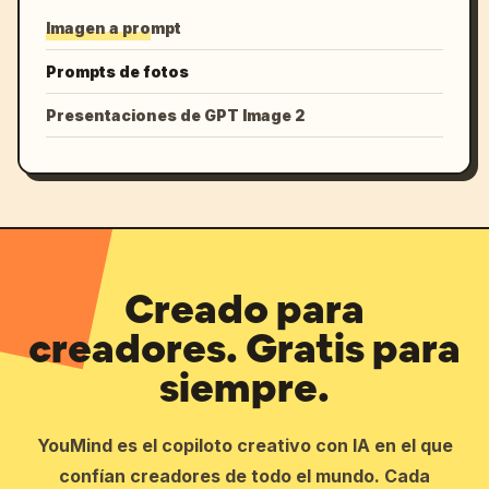
Imagen a prompt
Prompts de fotos
Presentaciones de GPT Image 2
Creado para
creadores. Gratis para
siempre.
YouMind es el copiloto creativo con IA en el que
confían creadores de todo el mundo. Cada