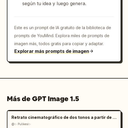
según tu idea y luego genera.
Este es un prompt de IA gratuito de la biblioteca de
prompts de YouMind. Explora miles de prompts de
imagen más, todos gratis para copiar y adaptar.
Explorar más prompts de imagen
Más de GPT Image 1.5
Retrato cinematográfico de dos tonos a partir de una foto subida
@✨ Pulikesi✨