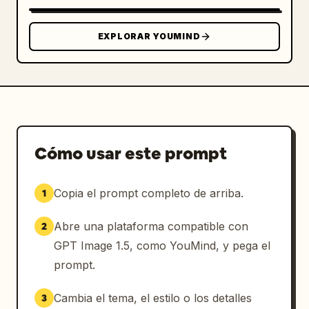
EXPLORAR YOUMIND
Cómo usar este prompt
Copia el prompt completo de arriba.
1
Abre una plataforma compatible con
2
GPT Image 1.5, como YouMind, y pega el
prompt.
Cambia el tema, el estilo o los detalles
3