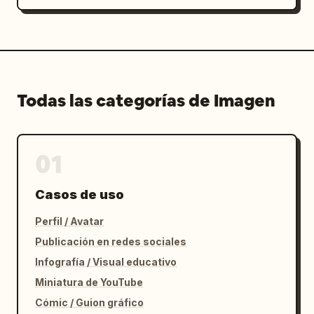
Todas las categorías de Imagen
01
Casos de uso
Perfil / Avatar
Publicación en redes sociales
Infografía / Visual educativo
Miniatura de YouTube
Cómic / Guion gráfico