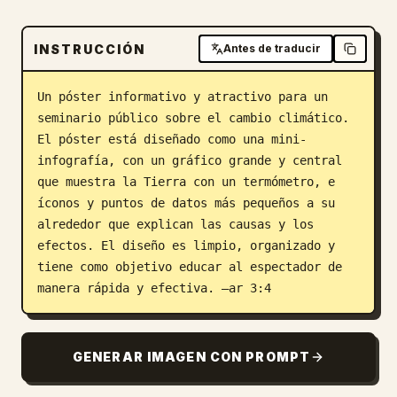
Blog
INSTRUCCIÓN
Antes de traducir
Actualizaciones
Un póster informativo y atractivo para un 
seminario público sobre el cambio climático. 
El póster está diseñado como una mini-
infografía, con un gráfico grande y central 
que muestra la Tierra con un termómetro, e 
íconos y puntos de datos más pequeños a su 
alrededor que explican las causas y los 
efectos. El diseño es limpio, organizado y 
tiene como objetivo educar al espectador de 
manera rápida y efectiva. –ar 3:4
GENERAR IMAGEN CON PROMPT