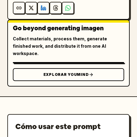
Go beyond generating imagen
Collect materials, process them, generate
finished work, and distribute it from one AI
workspace.
EXPLORAR YOUMIND
Cómo usar este prompt