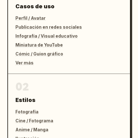
Casos de uso
Perfil / Avatar
Publicación en redes sociales
Infografía / Visual educativo
Miniatura de YouTube
Cómic / Guion gráfico
Ver más
02
Estilos
Fotografía
Cine / Fotograma
Anime / Manga