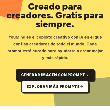
Creado para
creadores. Gratis para
siempre.
YouMind es el copiloto creativo con IA en el que
confían creadores de todo el mundo. Cada
prompt está curado para ayudarte a crear mejor
y más rápido.
GENERAR IMAGEN CON PROMPT
EXPLORAR MÁS PROMPTS