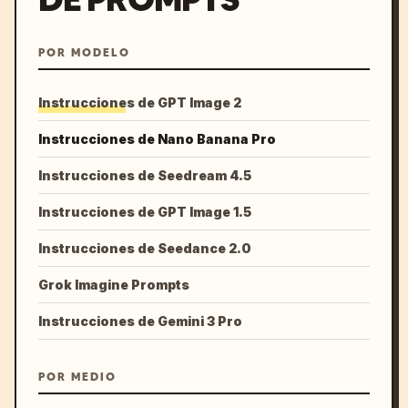
POR MODELO
Instrucciones de GPT Image 2
Instrucciones de Nano Banana Pro
Instrucciones de Seedream 4.5
Instrucciones de GPT Image 1.5
Instrucciones de Seedance 2.0
Grok Imagine Prompts
Instrucciones de Gemini 3 Pro
POR MEDIO