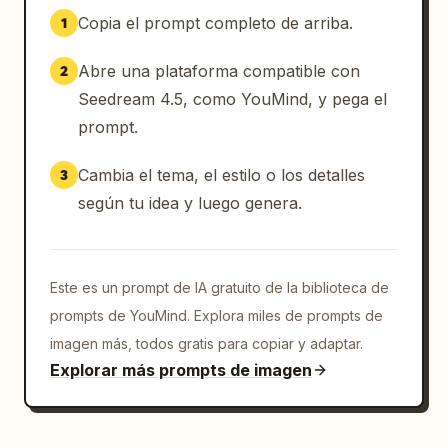
Copia el prompt completo de arriba.
1
Abre una plataforma compatible con
2
Seedream 4.5, como YouMind, y pega el
prompt.
Cambia el tema, el estilo o los detalles
3
según tu idea y luego genera.
Este es un prompt de IA gratuito de la biblioteca de
prompts de YouMind. Explora miles de prompts de
imagen más, todos gratis para copiar y adaptar.
Explorar más prompts de imagen