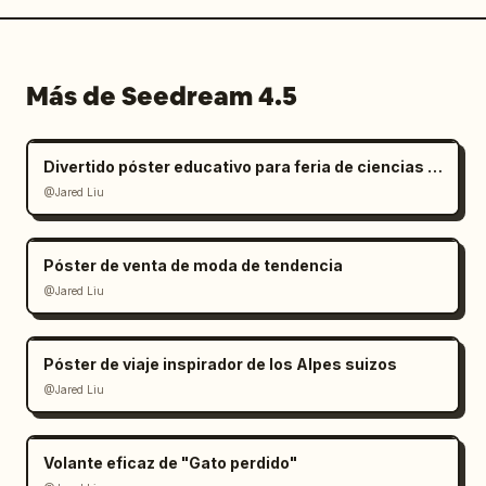
Más de Seedream 4.5
Divertido póster educativo para feria de ciencias infantil
@Jared Liu
Póster de venta de moda de tendencia
@Jared Liu
Póster de viaje inspirador de los Alpes suizos
@Jared Liu
Volante eficaz de "Gato perdido"