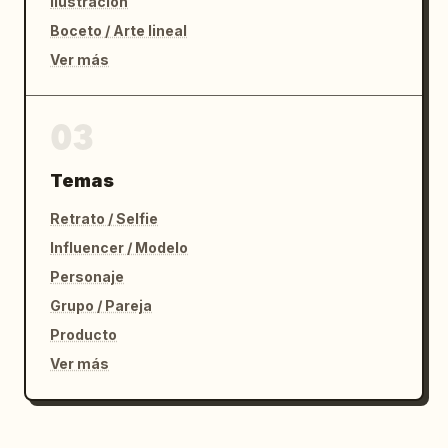
Ilustración
Boceto / Arte lineal
Ver más
03
Temas
Retrato / Selfie
Influencer / Modelo
Personaje
Grupo / Pareja
Producto
Ver más