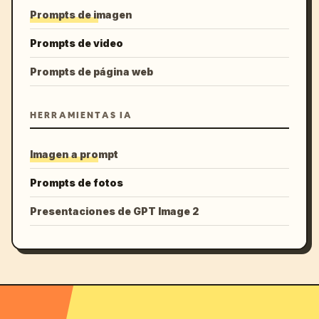
Prompts de imagen
Prompts de video
Prompts de página web
HERRAMIENTAS IA
Imagen a prompt
Prompts de fotos
Presentaciones de GPT Image 2