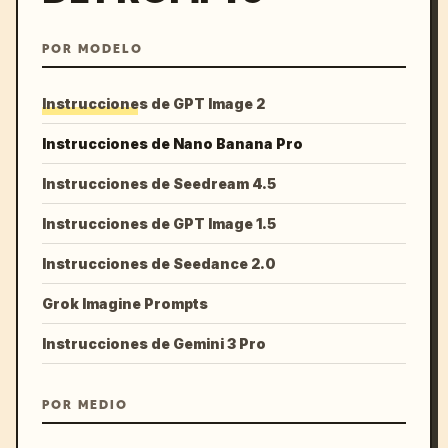
POR MODELO
Instrucciones de GPT Image 2
Instrucciones de Nano Banana Pro
Instrucciones de Seedream 4.5
Instrucciones de GPT Image 1.5
Instrucciones de Seedance 2.0
Grok Imagine Prompts
Instrucciones de Gemini 3 Pro
POR MEDIO