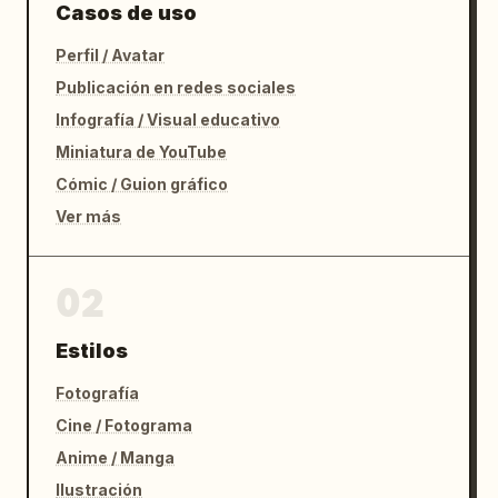
Casos de uso
Perfil / Avatar
Publicación en redes sociales
Infografía / Visual educativo
Miniatura de YouTube
Cómic / Guion gráfico
Ver más
02
Estilos
Fotografía
Cine / Fotograma
Anime / Manga
Ilustración