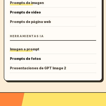
Prompts de imagen
Prompts de video
Prompts de página web
HERRAMIENTAS IA
Imagen a prompt
Prompts de fotos
Presentaciones de GPT Image 2