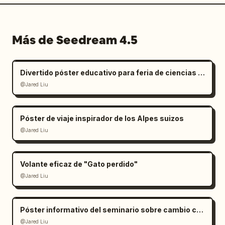
Más de Seedream 4.5
Divertido póster educativo para feria de ciencias infantil
@Jared Liu
Póster de viaje inspirador de los Alpes suizos
@Jared Liu
Volante eficaz de "Gato perdido"
@Jared Liu
Póster informativo del seminario sobre cambio climático
@Jared Liu