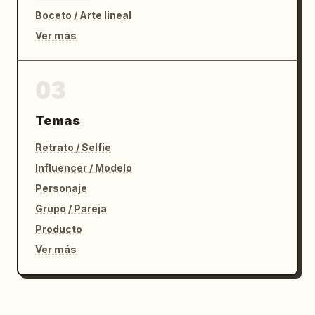
Boceto / Arte lineal
Ver más
03
Temas
Retrato / Selfie
Influencer / Modelo
Personaje
Grupo / Pareja
Producto
Ver más