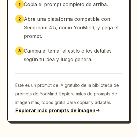
Copia el prompt completo de arriba.
1
Abre una plataforma compatible con
2
Seedream 4.5, como YouMind, y pega el
prompt.
Cambia el tema, el estilo o los detalles
3
según tu idea y luego genera.
Este es un prompt de IA gratuito de la biblioteca de
prompts de YouMind. Explora miles de prompts de
imagen más, todos gratis para copiar y adaptar.
Explorar más prompts de imagen