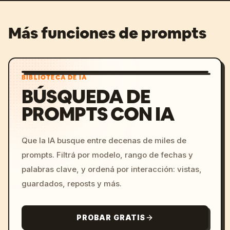
Más funciones de prompts
BIBLIOTECA DE IA
BÚSQUEDA DE
PROMPTS CON IA
Que la IA busque entre decenas de miles de
prompts. Filtrá por modelo, rango de fechas y
palabras clave, y ordená por interacción: vistas,
guardados, reposts y más.
PROBAR GRATIS