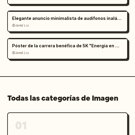
Elegante anuncio minimalista de audífonos inalámbricos
@Jared Liu
Póster de la carrera benéfica de 5K "Energía en Movimiento"
@Jared Liu
Todas las categorías de Imagen
01