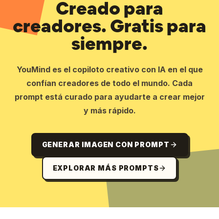
Creado para
creadores. Gratis para
siempre.
YouMind es el copiloto creativo con IA en el que
confían creadores de todo el mundo. Cada
prompt está curado para ayudarte a crear mejor
y más rápido.
GENERAR IMAGEN CON PROMPT
EXPLORAR MÁS PROMPTS