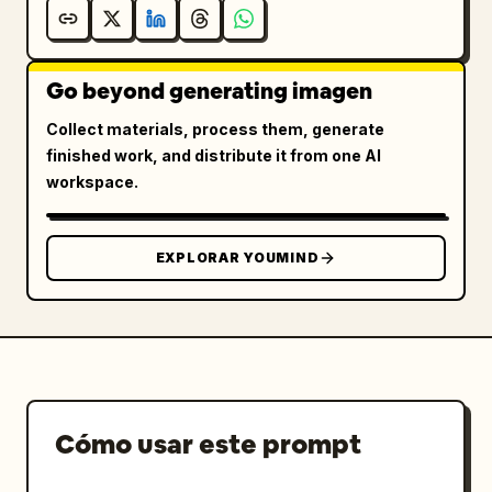
Go beyond generating imagen
Collect materials, process them, generate
finished work, and distribute it from one AI
workspace.
EXPLORAR YOUMIND
Cómo usar este prompt