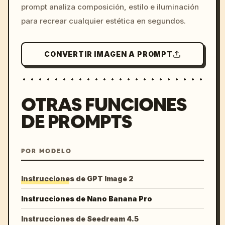
prompt analiza composición, estilo e iluminación
para recrear cualquier estética en segundos.
CONVERTIR IMAGEN A PROMPT
OTRAS FUNCIONES
DE PROMPTS
POR MODELO
Instrucciones de GPT Image 2
Instrucciones de Nano Banana Pro
Instrucciones de Seedream 4.5