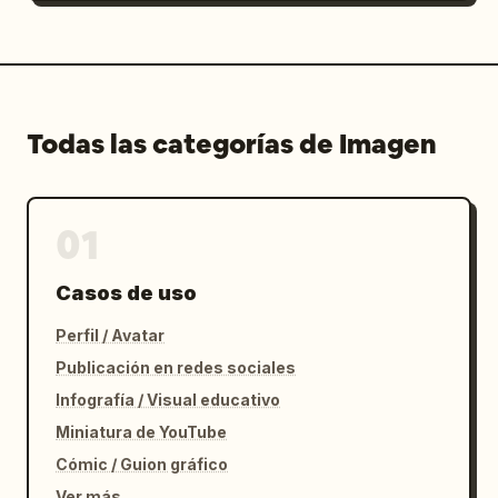
Todas las categorías de Imagen
01
Casos de uso
Perfil / Avatar
Publicación en redes sociales
Infografía / Visual educativo
Miniatura de YouTube
Cómic / Guion gráfico
Ver más