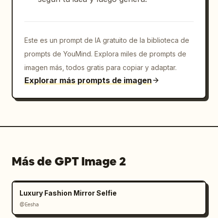
Este es un prompt de IA gratuito de la biblioteca de
prompts de YouMind. Explora miles de prompts de
imagen más, todos gratis para copiar y adaptar.
Explorar más prompts de imagen
Más de GPT Image 2
Luxury Fashion Mirror Selfie
@Eesha