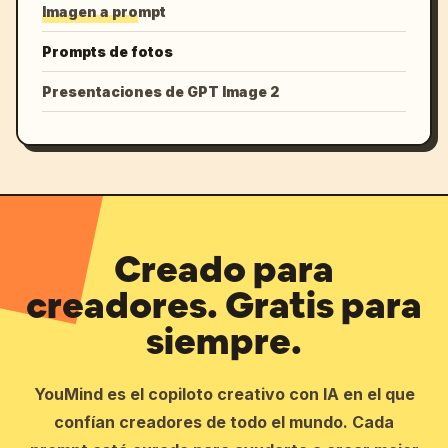
Imagen a prompt
Prompts de fotos
Presentaciones de GPT Image 2
Creado para
creadores. Gratis para
siempre.
YouMind es el copiloto creativo con IA en el que
confían creadores de todo el mundo. Cada