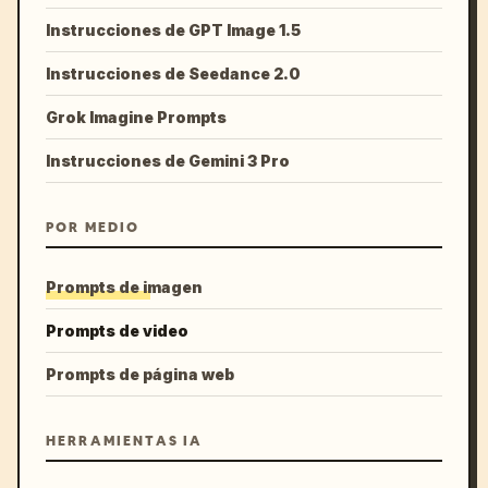
Instrucciones de GPT Image 1.5
Instrucciones de Seedance 2.0
Grok Imagine Prompts
Instrucciones de Gemini 3 Pro
POR MEDIO
Prompts de imagen
Prompts de video
Prompts de página web
HERRAMIENTAS IA