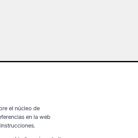
re el núcleo de
eferencias en la web
 instrucciones.