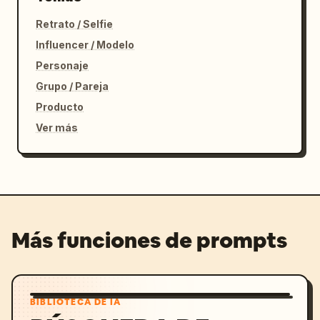
Retrato / Selfie
Influencer / Modelo
Personaje
Grupo / Pareja
Producto
Ver más
Más funciones de prompts
BIBLIOTECA DE IA