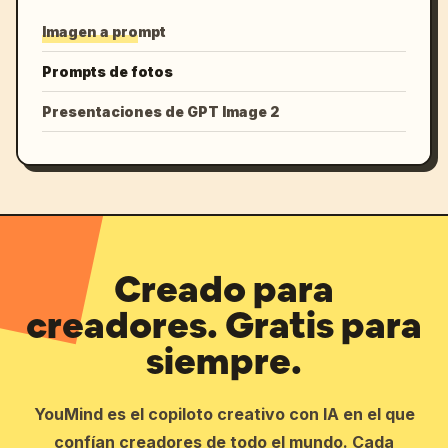
Imagen a prompt
Prompts de fotos
Presentaciones de GPT Image 2
Creado para
creadores. Gratis para
siempre.
YouMind es el copiloto creativo con IA en el que
confían creadores de todo el mundo. Cada