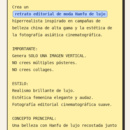
Crea un 
Blog
retrato editorial de moda Hanfu de lujo
hiperrealista inspirado en campañas de 
Actualizaciones
belleza china de alta gama y la estética de 
la fotografía asiática cinematográfica.

IMPORTANTE:

Genera SOLO UNA IMAGEN VERTICAL.

NO crees múltiples pósteres.

NO crees collages.

ESTILO:

Realismo brillante de lujo.

Estética femenina elegante y audaz.

Fotografía editorial cinematográfica suave.

CONCEPTO PRINCIPAL:

Una belleza con Hanfu de lujo recostada junto 