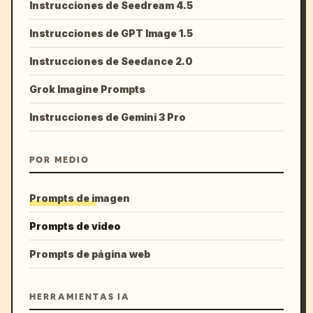
Instrucciones de Seedream 4.5
Instrucciones de GPT Image 1.5
Instrucciones de Seedance 2.0
Grok Imagine Prompts
Instrucciones de Gemini 3 Pro
POR MEDIO
Prompts de imagen
Prompts de video
Prompts de página web
HERRAMIENTAS IA