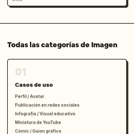
Todas las categorías de Imagen
01
Casos de uso
Perfil / Avatar
Publicación en redes sociales
Infografía / Visual educativo
Miniatura de YouTube
Cómic / Guion gráfico