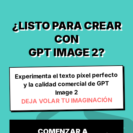
¿LISTO PARA CREAR
CON
GPT IMAGE 2?
Experimenta el texto píxel perfecto
y la calidad comercial de GPT
Image 2
DEJA VOLAR TU IMAGINACIÓN
COMENZAR A