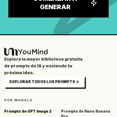
GENERAR
Explora la mayor biblioteca gratuita
de prompts de IA y enciende tu
próxima idea.
EXPLORAR TODOS LOS PROMPTS
POR MODELO
Prompts de GPT Image 2
Prompts de Nano Banana
Pro