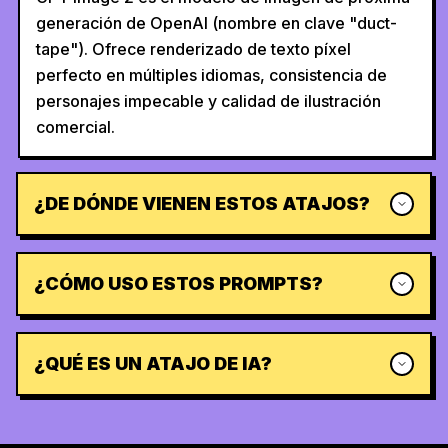
generación de OpenAI (nombre en clave "duct-
tape"). Ofrece renderizado de texto píxel
perfecto en múltiples idiomas, consistencia de
personajes impecable y calidad de ilustración
comercial.
¿DE DÓNDE VIENEN ESTOS ATAJOS?
¿CÓMO USO ESTOS PROMPTS?
¿QUÉ ES UN ATAJO DE IA?