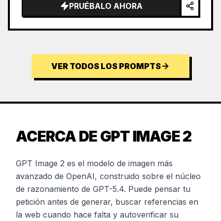
PRUÉBALO AHORA
VER TODOS LOS PROMPTS
ACERCA DE GPT IMAGE 2
GPT Image 2 es el modelo de imagen más
avanzado de OpenAI, construido sobre el núcleo
de razonamiento de GPT-5.4. Puede pensar tu
petición antes de generar, buscar referencias en
la web cuando hace falta y autoverificar su