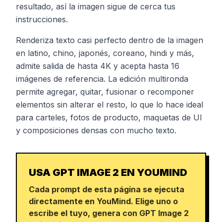
resultado, así la imagen sigue de cerca tus
instrucciones.
Renderiza texto casi perfecto dentro de la imagen
en latino, chino, japonés, coreano, hindi y más,
admite salida de hasta 4K y acepta hasta 16
imágenes de referencia. La edición multironda
permite agregar, quitar, fusionar o recomponer
elementos sin alterar el resto, lo que lo hace ideal
para carteles, fotos de producto, maquetas de UI
y composiciones densas con mucho texto.
USA GPT IMAGE 2 EN YOUMIND
Cada prompt de esta página se ejecuta
directamente en YouMind. Elige uno o
escribe el tuyo, genera con GPT Image 2