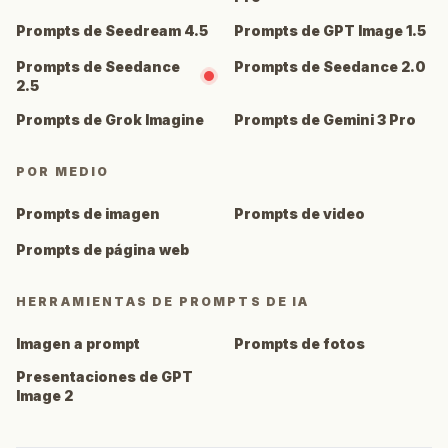
Prompts de Seedream 4.5
Prompts de GPT Image 1.5
Prompts de Seedance
Prompts de Seedance 2.0
2.5
Prompts de Grok Imagine
Prompts de Gemini 3 Pro
POR MEDIO
Prompts de imagen
Prompts de video
Prompts de página web
HERRAMIENTAS DE PROMPTS DE IA
Imagen a prompt
Prompts de fotos
Presentaciones de GPT
Image 2