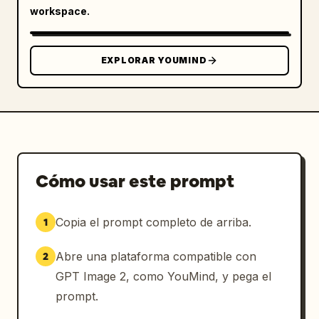
workspace.
EXPLORAR YOUMIND
Cómo usar este prompt
Copia el prompt completo de arriba.
1
Abre una plataforma compatible con
2
GPT Image 2, como YouMind, y pega el
prompt.