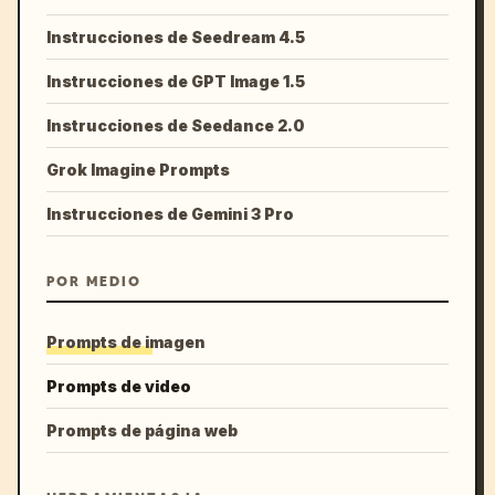
Instrucciones de Seedream 4.5
Instrucciones de GPT Image 1.5
Instrucciones de Seedance 2.0
Grok Imagine Prompts
Instrucciones de Gemini 3 Pro
POR MEDIO
Prompts de imagen
Prompts de video
Prompts de página web