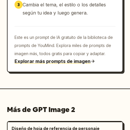
Cambia el tema, el estilo o los detalles
3
según tu idea y luego genera.
Este es un prompt de IA gratuito de la biblioteca de
prompts de YouMind. Explora miles de prompts de
imagen más, todos gratis para copiar y adaptar.
Explorar más prompts de imagen
Más de GPT Image 2
Diseño de hoja de referencia de personaje