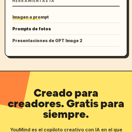
HERRAMIENTAS IA
Imagen a prompt
Prompts de fotos
Presentaciones de GPT Image 2
Creado para
creadores. Gratis para
siempre.
YouMind es el copiloto creativo con IA en el que