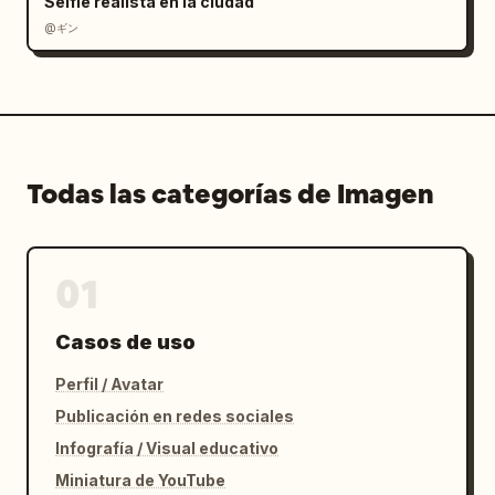
Selfie realista en la ciudad
@ギン
Todas las categorías de Imagen
01
Casos de uso
Perfil / Avatar
Publicación en redes sociales
Infografía / Visual educativo
Miniatura de YouTube