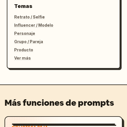
Temas
Retrato / Selfie
Influencer / Modelo
Personaje
Grupo / Pareja
Producto
Ver más
Más funciones de prompts