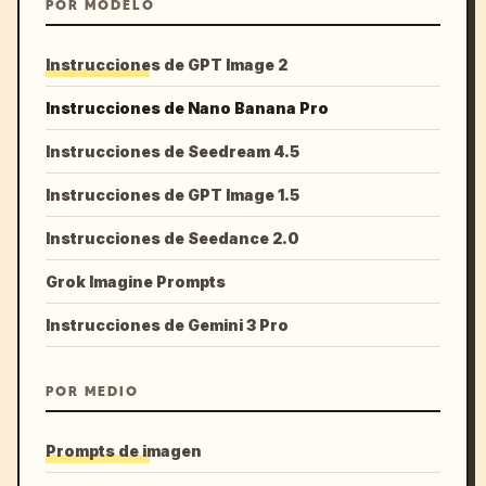
POR MODELO
Instrucciones de GPT Image 2
Instrucciones de Nano Banana Pro
Instrucciones de Seedream 4.5
Instrucciones de GPT Image 1.5
Instrucciones de Seedance 2.0
Grok Imagine Prompts
Instrucciones de Gemini 3 Pro
POR MEDIO
Prompts de imagen