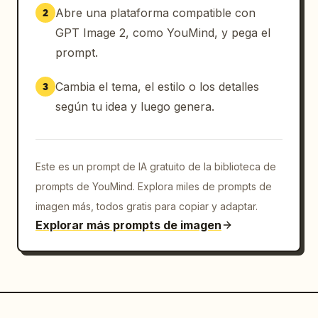
Abre una plataforma compatible con
2
GPT Image 2, como YouMind, y pega el
prompt.
Cambia el tema, el estilo o los detalles
3
según tu idea y luego genera.
Este es un prompt de IA gratuito de la biblioteca de
prompts de YouMind. Explora miles de prompts de
imagen más, todos gratis para copiar y adaptar.
Explorar más prompts de imagen