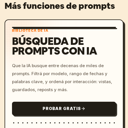
Más funciones de prompts
BIBLIOTECA DE IA
BÚSQUEDA DE
PROMPTS CON IA
Que la IA busque entre decenas de miles de
prompts. Filtrá por modelo, rango de fechas y
palabras clave, y ordená por interacción: vistas,
guardados, reposts y más.
PROBAR GRATIS