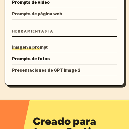
Prompts de video
Prompts de página web
HERRAMIENTAS IA
Imagen a prompt
Prompts de fotos
Presentaciones de GPT Image 2
Creado para