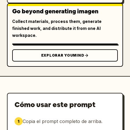
Go beyond generating imagen
Collect materials, process them, generate
finished work, and distribute it from one AI
workspace.
EXPLORAR YOUMIND
Cómo usar este prompt
Copia el prompt completo de arriba.
1