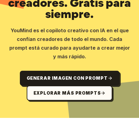
creadores. Gratis para
siempre.
YouMind es el copiloto creativo con IA en el que
confían creadores de todo el mundo. Cada
prompt está curado para ayudarte a crear mejor
y más rápido.
GENERAR IMAGEN CON PROMPT
EXPLORAR MÁS PROMPTS