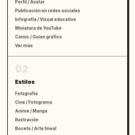
Perfil / Avatar
Publicación en redes sociales
Infografía / Visual educativo
Miniatura de YouTube
Cómic / Guion gráfico
Ver más
02
Estilos
Fotografía
Cine / Fotograma
Anime / Manga
Ilustración
Boceto / Arte lineal