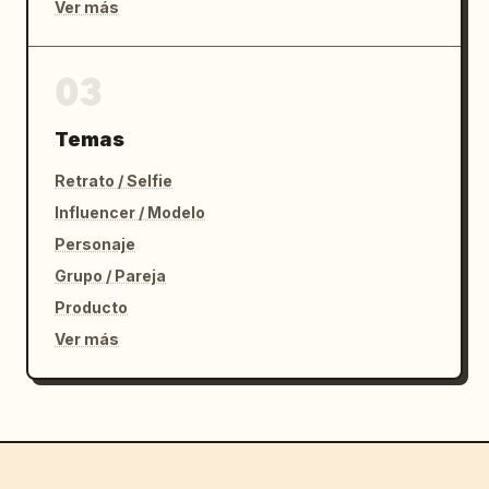
Ver más
03
Temas
Retrato / Selfie
Influencer / Modelo
Personaje
Grupo / Pareja
Producto
Ver más