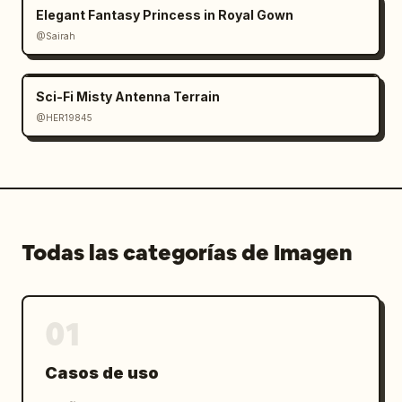
Elegant Fantasy Princess in Royal Gown
@Sairah
Sci-Fi Misty Antenna Terrain
@HER19845
Todas las categorías de Imagen
01
Casos de uso