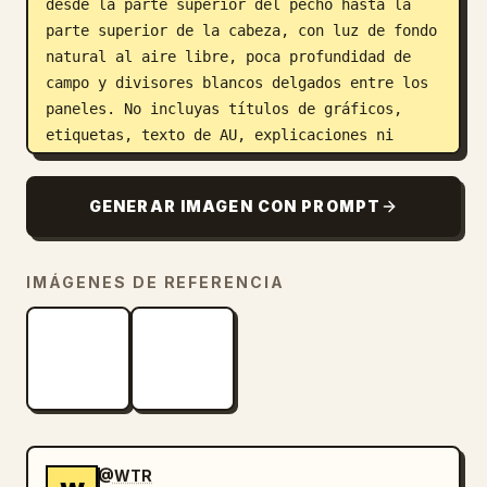
desde la parte superior del pecho hasta la 
parte superior de la cabeza, con luz de fondo 
natural al aire libre, poca profundidad de 
campo y divisores blancos delgados entre los 
paneles. No incluyas títulos de gráficos, 
etiquetas, texto de AU, explicaciones ni 
texto en japonés.
GENERAR IMAGEN CON PROMPT
IMÁGENES DE REFERENCIA
@WTR