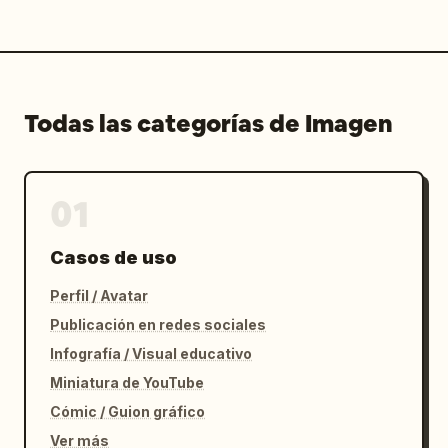
Todas las categorías de Imagen
01
Casos de uso
Perfil / Avatar
Publicación en redes sociales
Infografía / Visual educativo
Miniatura de YouTube
Cómic / Guion gráfico
Ver más