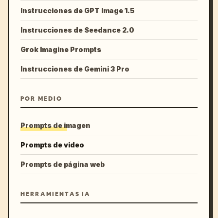
Instrucciones de GPT Image 1.5
Instrucciones de Seedance 2.0
Grok Imagine Prompts
Instrucciones de Gemini 3 Pro
POR MEDIO
Prompts de imagen
Prompts de video
Prompts de página web
HERRAMIENTAS IA