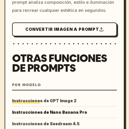
prompt analiza composición, estilo e iluminación
para recrear cualquier estética en segundos.
CONVERTIR IMAGEN A PROMPT
OTRAS FUNCIONES
DE PROMPTS
POR MODELO
Instrucciones de GPT Image 2
Instrucciones de Nano Banana Pro
Instrucciones de Seedream 4.5