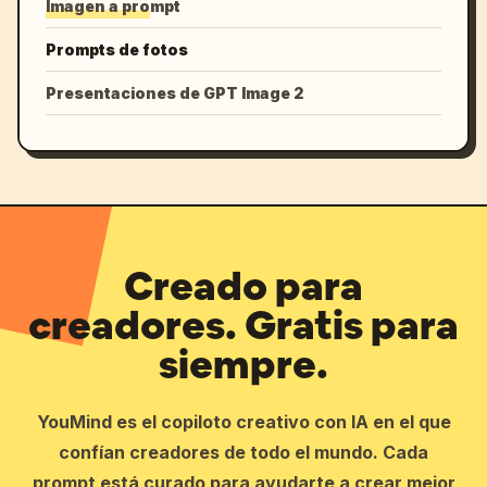
Imagen a prompt
Prompts de fotos
Presentaciones de GPT Image 2
Creado para
creadores. Gratis para
siempre.
YouMind es el copiloto creativo con IA en el que
confían creadores de todo el mundo. Cada
prompt está curado para ayudarte a crear mejor