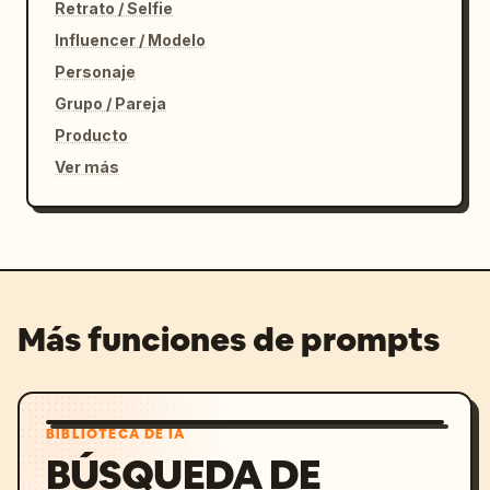
Retrato / Selfie
Influencer / Modelo
Personaje
Grupo / Pareja
Producto
Ver más
Más funciones de prompts
BIBLIOTECA DE IA
BÚSQUEDA DE