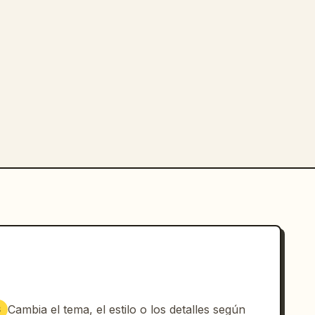
Cambia el tema, el estilo o los detalles según
3