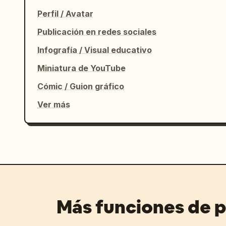
Perfil / Avatar
Publicación en redes sociales
Infografía / Visual educativo
Miniatura de YouTube
Cómic / Guion gráfico
Ver más
Más funciones de 