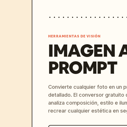
HERRAMIENTAS DE VISIÓN
IMAGEN 
PROMPT
Convierte cualquier foto en un 
detallado. El conversor gratuit
analiza composición, estilo e il
recrear cualquier estética en s