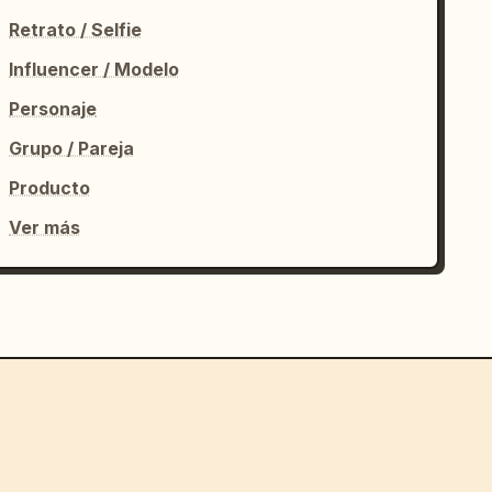
Retrato / Selfie
Influencer / Modelo
Personaje
Grupo / Pareja
Producto
Ver más