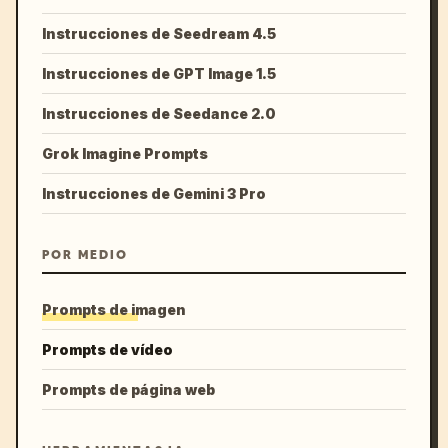
Instrucciones de Seedream 4.5
Instrucciones de GPT Image 1.5
Instrucciones de Seedance 2.0
Grok Imagine Prompts
Instrucciones de Gemini 3 Pro
POR MEDIO
Prompts de imagen
Prompts de vídeo
Prompts de página web