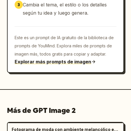
Cambia el tema, el estilo o los detalles
3
según tu idea y luego genera.
Este es un prompt de IA gratuito de la biblioteca de
prompts de YouMind. Explora miles de prompts de
imagen más, todos gratis para copiar y adaptar.
Explorar más prompts de imagen
Más de GPT Image 2
Fotograma de moda con ambiente melancólico en salar