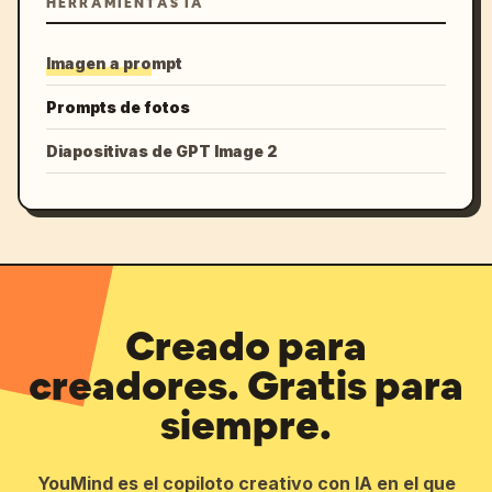
HERRAMIENTAS IA
Imagen a prompt
Prompts de fotos
Diapositivas de GPT Image 2
Creado para
creadores. Gratis para
siempre.
YouMind es el copiloto creativo con IA en el que