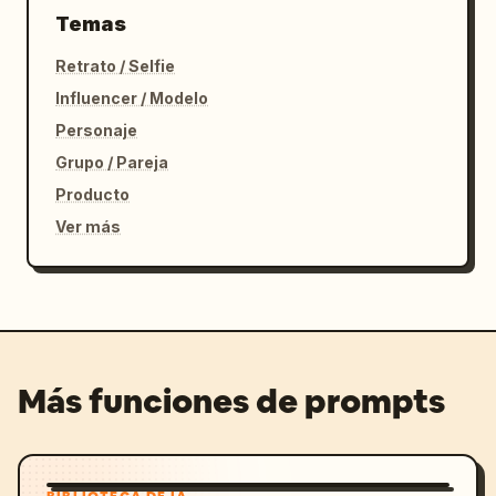
Temas
Retrato / Selfie
Influencer / Modelo
Personaje
Grupo / Pareja
Producto
Ver más
Más funciones de prompts