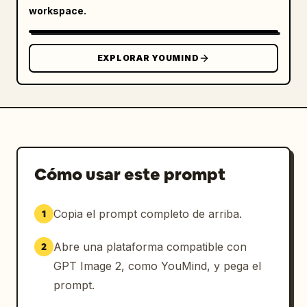
workspace.
EXPLORAR YOUMIND
Cómo usar este prompt
Copia el prompt completo de arriba.
1
Abre una plataforma compatible con
2
GPT Image 2, como YouMind, y pega el
prompt.