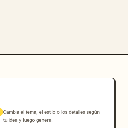
Cambia el tema, el estilo o los detalles según
3
tu idea y luego genera.