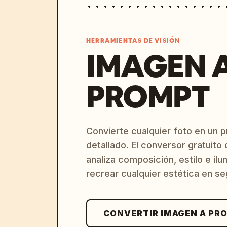
HERRAMIENTAS DE VISIÓN
IMAGEN 
PROMPT
Convierte cualquier foto en un 
detallado. El conversor gratuit
analiza composición, estilo e il
recrear cualquier estética en s
CONVERTIR IMAGEN A PR