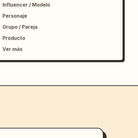
Influencer / Modelo
Personaje
Grupo / Pareja
Producto
Ver más