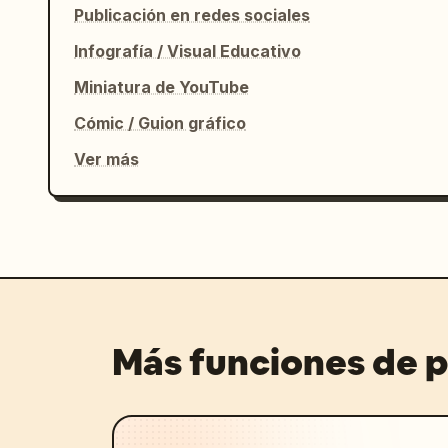
Publicación en redes sociales
Infografía / Visual Educativo
Miniatura de YouTube
Cómic / Guion gráfico
Ver más
Más funciones de 