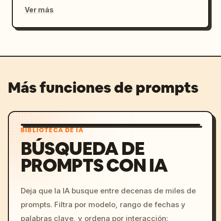
Ver más
Más funciones de prompts
BIBLIOTECA DE IA
BÚSQUEDA DE
PROMPTS CON IA
Deja que la IA busque entre decenas de miles de
prompts. Filtra por modelo, rango de fechas y
palabras clave, y ordena por interacción: