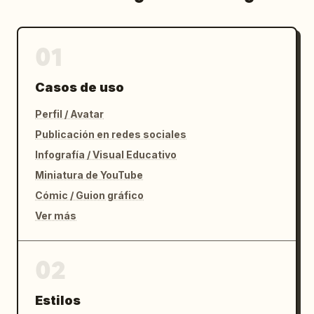
01
Casos de uso
Perfil / Avatar
Publicación en redes sociales
Infografía / Visual Educativo
Miniatura de YouTube
Cómic / Guion gráfico
Ver más
02
Estilos