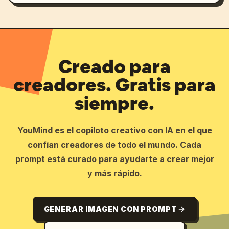
Creado para
creadores. Gratis para
siempre.
YouMind es el copiloto creativo con IA en el que
confían creadores de todo el mundo. Cada
prompt está curado para ayudarte a crear mejor
y más rápido.
GENERAR IMAGEN CON PROMPT