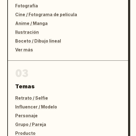
Fotografía
Cine / Fotograma de película
Anime / Manga
Ilustración
Boceto / Dibujo lineal
Ver más
03
Temas
Retrato / Selfie
Influencer / Modelo
Personaje
Grupo / Pareja
Producto