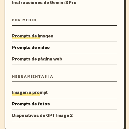
Instrucciones de Gemini 3 Pro
POR MEDIO
Prompts de imagen
Prompts de vídeo
Prompts de página web
HERRAMIENTAS IA
Imagen a prompt
Prompts de fotos
Diapositivas de GPT Image 2