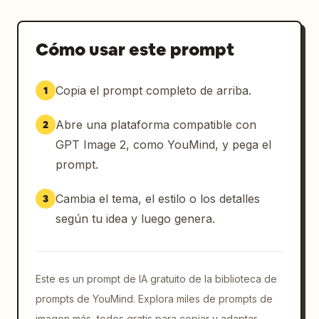
Cómo usar este prompt
Copia el prompt completo de arriba.
1
Abre una plataforma compatible con
2
GPT Image 2, como YouMind, y pega el
prompt.
Cambia el tema, el estilo o los detalles
3
según tu idea y luego genera.
Este es un prompt de IA gratuito de la biblioteca de
prompts de YouMind. Explora miles de prompts de
imagen más, todos gratis para copiar y adaptar.