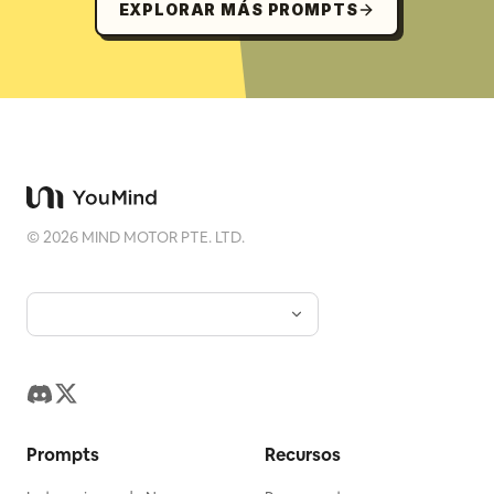
EXPLORAR MÁS PROMPTS
©
2026
MIND MOTOR PTE. LTD.
Prompts
Recursos