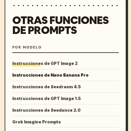
OTRAS FUNCIONES
DE PROMPTS
POR MODELO
Instrucciones de GPT Image 2
Instrucciones de Nano Banana Pro
Instrucciones de Seedream 4.5
Instrucciones de GPT Image 1.5
Instrucciones de Seedance 2.0
Grok Imagine Prompts