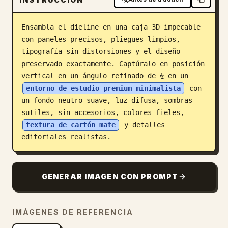
Blog
Ensambla el dieline en una caja 3D impecable 
con paneles precisos, pliegues limpios, 
Actualizaciones
tipografía sin distorsiones y el diseño 
preservado exactamente. Captúralo en posición 
vertical en un ángulo refinado de ¾ en un 
entorno de estudio premium minimalista
 con 
un fondo neutro suave, luz difusa, sombras 
sutiles, sin accesorios, colores fieles, 
textura de cartón mate
 y detalles 
editoriales realistas.
GENERAR IMAGEN CON PROMPT
IMÁGENES DE REFERENCIA