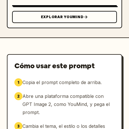
EXPLORAR YOUMIND
Cómo usar este prompt
Copia el prompt completo de arriba.
1
Abre una plataforma compatible con
2
GPT Image 2, como YouMind, y pega el
prompt.
Cambia el tema, el estilo o los detalles
3