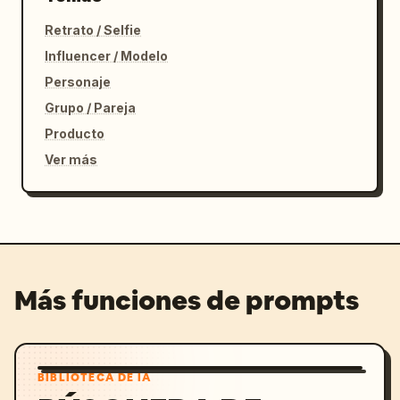
Retrato / Selfie
Influencer / Modelo
Personaje
Grupo / Pareja
Producto
Ver más
Más funciones de prompts
BIBLIOTECA DE IA