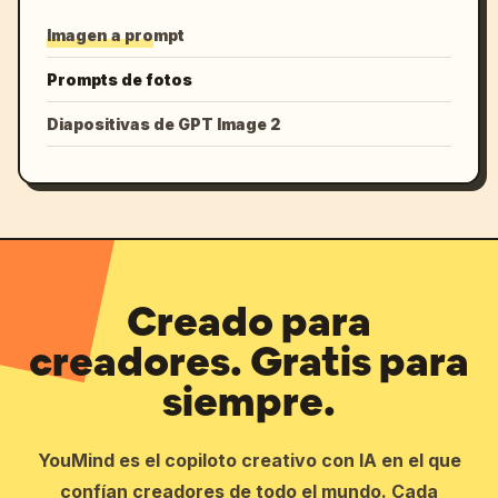
Imagen a prompt
Prompts de fotos
Diapositivas de GPT Image 2
Creado para
creadores. Gratis para
siempre.
YouMind es el copiloto creativo con IA en el que
confían creadores de todo el mundo. Cada