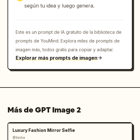
según tu idea y luego genera.
Este es un prompt de IA gratuito de la biblioteca de
prompts de YouMind. Explora miles de prompts de
imagen más, todos gratis para copiar y adaptar.
Explorar más prompts de imagen
Más de GPT Image 2
Luxury Fashion Mirror Selfie
@Eesha