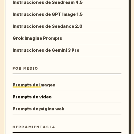
Instrucciones de Seedream 4.5
Instrucciones de GPT Image 1.5
Instrucciones de Seedance 2.0
Grok Imagine Prompts
Instrucciones de Gemini 3 Pro
POR MEDIO
Prompts de imagen
Prompts de vídeo
Prompts de página web
HERRAMIENTAS IA