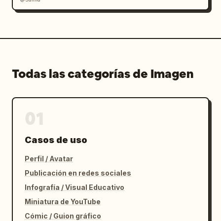
Todas las categorías de Imagen
01
Casos de uso
Perfil / Avatar
Publicación en redes sociales
Infografía / Visual Educativo
Miniatura de YouTube
Cómic / Guion gráfico