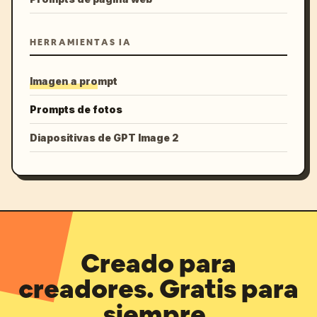
HERRAMIENTAS IA
Imagen a prompt
Prompts de fotos
Diapositivas de GPT Image 2
Creado para
creadores. Gratis para
siempre.