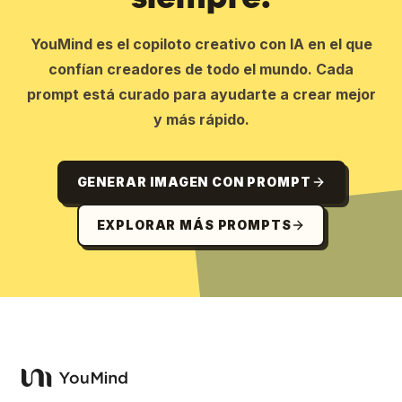
YouMind es el copiloto creativo con IA en el que
confían creadores de todo el mundo. Cada
prompt está curado para ayudarte a crear mejor
y más rápido.
GENERAR IMAGEN CON PROMPT
EXPLORAR MÁS PROMPTS