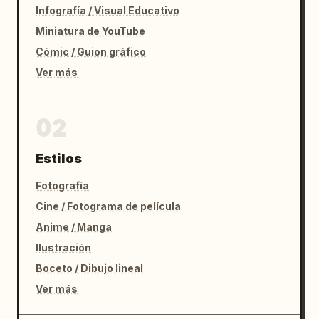
Infografía / Visual Educativo
Miniatura de YouTube
Cómic / Guion gráfico
Ver más
02
Estilos
Fotografía
Cine / Fotograma de película
Anime / Manga
Ilustración
Boceto / Dibujo lineal
Ver más