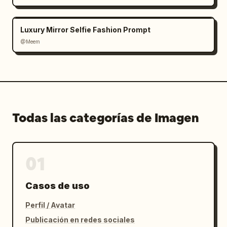
Luxury Mirror Selfie Fashion Prompt
@Meem
Todas las categorías de Imagen
01
Casos de uso
Perfil / Avatar
Publicación en redes sociales