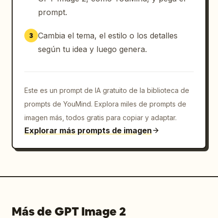
prompt.
Cambia el tema, el estilo o los detalles
3
según tu idea y luego genera.
Este es un prompt de IA gratuito de la biblioteca de
prompts de YouMind. Explora miles de prompts de
imagen más, todos gratis para copiar y adaptar.
Explorar más prompts de imagen
Más de GPT Image 2