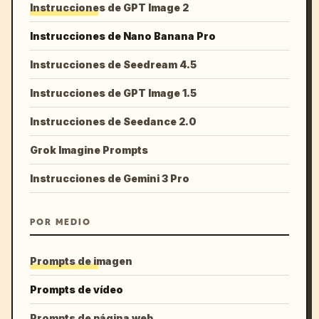
Instrucciones de GPT Image 2
Instrucciones de Nano Banana Pro
Instrucciones de Seedream 4.5
Instrucciones de GPT Image 1.5
Instrucciones de Seedance 2.0
Grok Imagine Prompts
Instrucciones de Gemini 3 Pro
POR MEDIO
Prompts de imagen
Prompts de vídeo
Prompts de página web