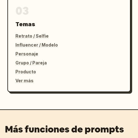
03
Temas
Retrato / Selfie
Influencer / Modelo
Personaje
Grupo / Pareja
Producto
Ver más
Más funciones de prompts