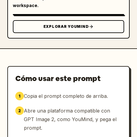
workspace.
EXPLORAR YOUMIND
Cómo usar este prompt
Copia el prompt completo de arriba.
1
Abre una plataforma compatible con
2
GPT Image 2, como YouMind, y pega el
prompt.