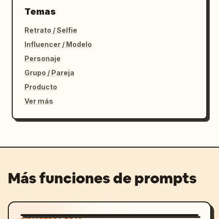
Temas
Retrato / Selfie
Influencer / Modelo
Personaje
Grupo / Pareja
Producto
Ver más
Más funciones de prompts