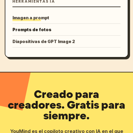
HERRAMIENTAS IA
Imagen a prompt
Prompts de fotos
Diapositivas de GPT Image 2
Creado para
creadores. Gratis para
siempre.
YouMind es el copiloto creativo con IA en el que