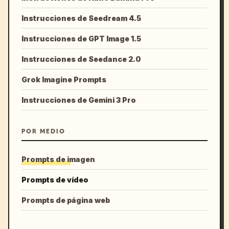
Instrucciones de Seedream 4.5
Instrucciones de GPT Image 1.5
Instrucciones de Seedance 2.0
Grok Imagine Prompts
Instrucciones de Gemini 3 Pro
POR MEDIO
Prompts de imagen
Prompts de vídeo
Prompts de página web