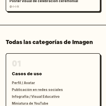
Póster visual de celebración ceremonial
@小小东
Todas las categorías de Imagen
01
Casos de uso
Perfil / Avatar
Publicación en redes sociales
Infografía / Visual Educativo
Miniatura de YouTube