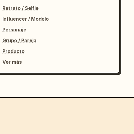
Retrato / Selfie
Influencer / Modelo
Personaje
Grupo / Pareja
Producto
Ver más