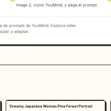
Image 2, como YouMind, y pega el prompt.
eca de prompts de YouMind. Explora miles
opiar y adaptar.
Dreamy Japanese Woman Pine Forest Portrait