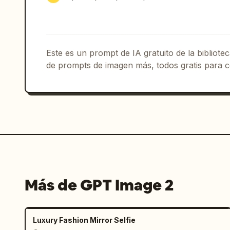
Este es un prompt de IA gratuito de la bibliot
de prompts de imagen más, todos gratis para c
Más de GPT Image 2
Luxury Fashion Mirror Selfie