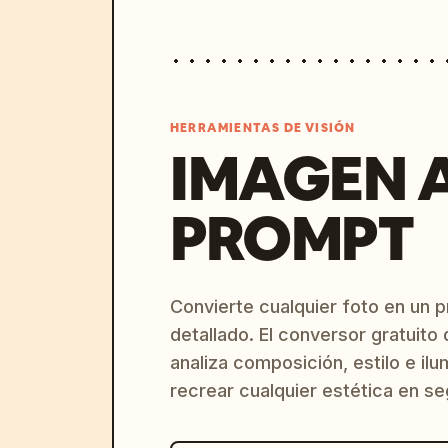
HERRAMIENTAS DE VISIÓN
IMAGEN 
PROMPT
Convierte cualquier foto en un 
detallado. El conversor gratuit
analiza composición, estilo e il
recrear cualquier estética en s