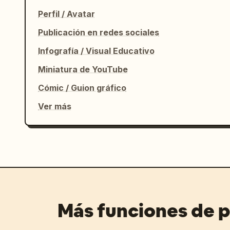
Perfil / Avatar
Publicación en redes sociales
Infografía / Visual Educativo
Miniatura de YouTube
Cómic / Guion gráfico
Ver más
Más funciones de 