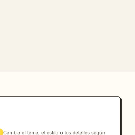
Cambia el tema, el estilo o los detalles según
3