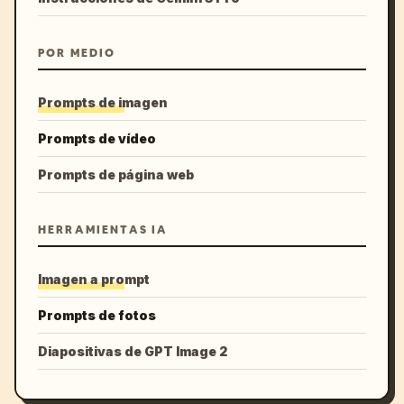
POR MEDIO
Prompts de imagen
Prompts de vídeo
Prompts de página web
HERRAMIENTAS IA
Imagen a prompt
Prompts de fotos
Diapositivas de GPT Image 2