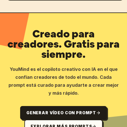
Creado para
creadores. Gratis para
siempre.
YouMind es el copiloto creativo con IA en el que
confían creadores de todo el mundo. Cada
prompt está curado para ayudarte a crear mejor
y más rápido.
GENERAR VÍDEO CON PROMPT
EXPLORAR MÁS PROMPTS