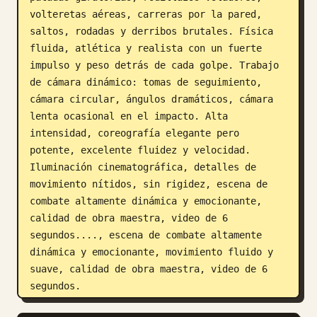
volteretas aéreas, carreras por la pared, 
saltos, rodadas y derribos brutales. Física 
fluida, atlética y realista con un fuerte 
impulso y peso detrás de cada golpe. Trabajo 
de cámara dinámico: tomas de seguimiento, 
cámara circular, ángulos dramáticos, cámara 
lenta ocasional en el impacto. Alta 
intensidad, coreografía elegante pero 
potente, excelente fluidez y velocidad. 
Iluminación cinematográfica, detalles de 
movimiento nítidos, sin rigidez, escena de 
combate altamente dinámica y emocionante, 
calidad de obra maestra, video de 6 
segundos...., escena de combate altamente 
dinámica y emocionante, movimiento fluido y 
suave, calidad de obra maestra, video de 6 
segundos.