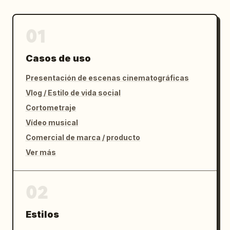
01
Casos de uso
Presentación de escenas cinematográficas
Vlog / Estilo de vida social
Cortometraje
Vídeo musical
Comercial de marca / producto
Ver más
02
Estilos