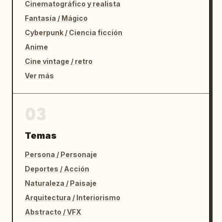
Cinematográfico y realista
Fantasía / Mágico
Cyberpunk / Ciencia ficción
Anime
Cine vintage / retro
Ver más
03
Temas
Persona / Personaje
Deportes / Acción
Naturaleza / Paisaje
Arquitectura / Interiorismo
Abstracto / VFX