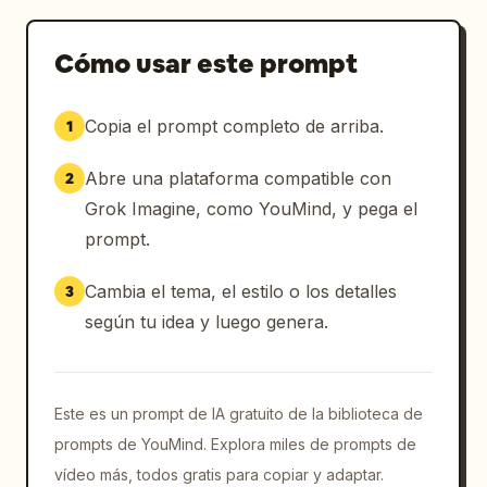
Cómo usar este prompt
Copia el prompt completo de arriba.
1
Abre una plataforma compatible con
2
Grok Imagine, como YouMind, y pega el
prompt.
Cambia el tema, el estilo o los detalles
3
según tu idea y luego genera.
Este es un prompt de IA gratuito de la biblioteca de
prompts de YouMind. Explora miles de prompts de
vídeo más, todos gratis para copiar y adaptar.