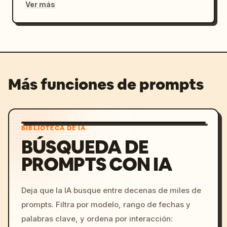
Ver más
Más funciones de prompts
BIBLIOTECA DE IA
BÚSQUEDA DE
PROMPTS CON IA
Deja que la IA busque entre decenas de miles de
prompts. Filtra por modelo, rango de fechas y
palabras clave, y ordena por interacción: