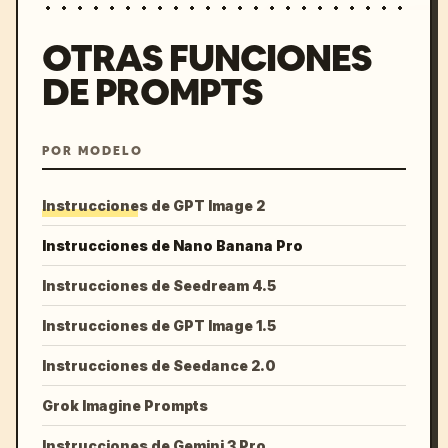
OTRAS FUNCIONES
DE PROMPTS
POR MODELO
Instrucciones de GPT Image 2
Instrucciones de Nano Banana Pro
Instrucciones de Seedream 4.5
Instrucciones de GPT Image 1.5
Instrucciones de Seedance 2.0
Grok Imagine Prompts
Instrucciones de Gemini 3 Pro