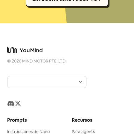
©
2026
MIND MOTOR PTE. LTD.
Prompts
Recursos
Instrucciones de Nano
Para agents