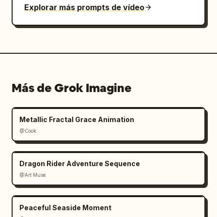
Explorar más prompts de vídeo
Más de Grok Imagine
Metallic Fractal Grace Animation
@Cook
Dragon Rider Adventure Sequence
@Art Muse
Peaceful Seaside Moment