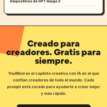
Diapositivas de GPT Image 2
Creado para
creadores. Gratis para
siempre.
YouMind es el copiloto creativo con IA en el que
confían creadores de todo el mundo. Cada
prompt está curado para ayudarte a crear mejor
y más rápido.