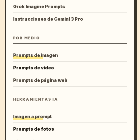
Grok Imagine Prompts
Instrucciones de Gemini 3 Pro
POR MEDIO
Prompts de imagen
Prompts de vídeo
Prompts de página web
HERRAMIENTAS IA
Imagen a prompt
Prompts de fotos