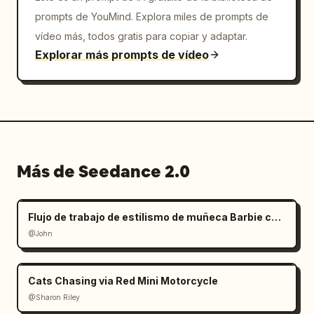
prompts de YouMind. Explora miles de prompts de
vídeo más, todos gratis para copiar y adaptar.
Explorar más prompts de vídeo
Más de Seedance 2.0
Flujo de trabajo de estilismo de muñeca Barbie con manos gigantes
@John
Cats Chasing via Red Mini Motorcycle
@Sharon Riley