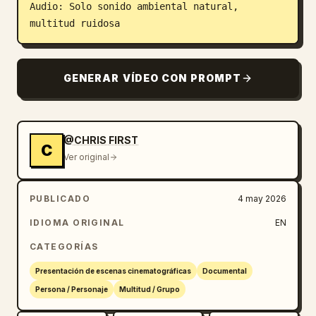
Audio: Solo sonido ambiental natural, 
multitud ruidosa
GENERAR VÍDEO CON PROMPT
@CHRIS FIRST
C
Ver original
PUBLICADO
4 may 2026
IDIOMA ORIGINAL
EN
CATEGORÍAS
Presentación de escenas cinematográficas
Documental
Persona / Personaje
Multitud / Grupo