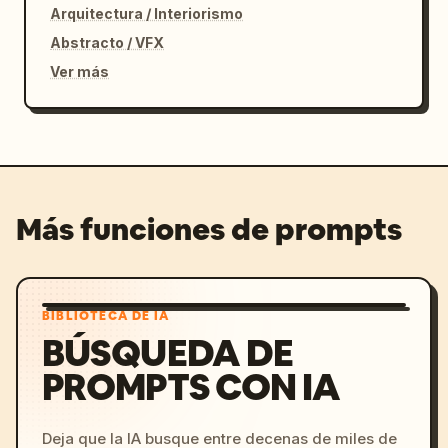
Arquitectura / Interiorismo
Abstracto / VFX
Ver más
Más funciones de prompts
BIBLIOTECA DE IA
BÚSQUEDA DE
PROMPTS CON IA
Deja que la IA busque entre decenas de miles de