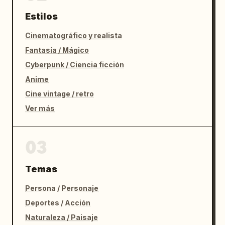
Estilos
Cinematográfico y realista
Fantasía / Mágico
Cyberpunk / Ciencia ficción
Anime
Cine vintage / retro
Ver más
03
Temas
Persona / Personaje
Deportes / Acción
Naturaleza / Paisaje