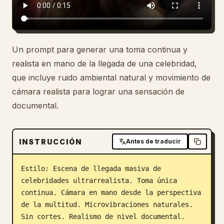
Un prompt para generar una toma continua y
realista en mano de la llegada de una celebridad,
que incluye ruido ambiental natural y movimiento de
cámara realista para lograr una sensación de
documental.
INSTRUCCIÓN
Antes de traducir
Estilo: Escena de llegada masiva de 
celebridades ultrarrealista. Toma única 
continua. Cámara en mano desde la perspectiva 
de la multitud. Microvibraciones naturales. 
Sin cortes. Realismo de nivel documental. 