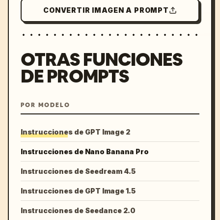
CONVERTIR IMAGEN A PROMPT
OTRAS FUNCIONES
DE PROMPTS
POR MODELO
Instrucciones de GPT Image 2
Instrucciones de Nano Banana Pro
Instrucciones de Seedream 4.5
Instrucciones de GPT Image 1.5
Instrucciones de Seedance 2.0