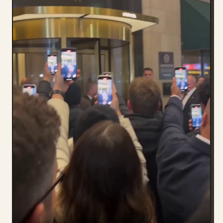
Blog
Actualizaciones