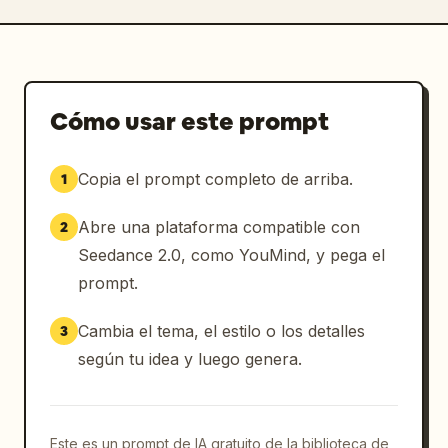
Cómo usar este prompt
Copia el prompt completo de arriba.
1
Abre una plataforma compatible con
2
Seedance 2.0, como YouMind, y pega el
prompt.
Cambia el tema, el estilo o los detalles
3
según tu idea y luego genera.
Este es un prompt de IA gratuito de la biblioteca de