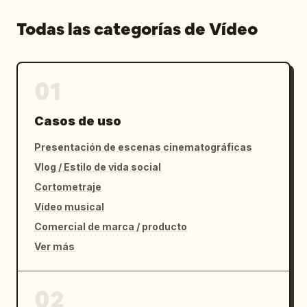
Todas las categorías de Vídeo
01
Casos de uso
Presentación de escenas cinematográficas
Vlog / Estilo de vida social
Cortometraje
Vídeo musical
Comercial de marca / producto
Ver más
02