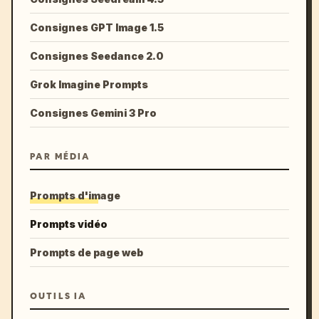
Consignes GPT Image 1.5
Consignes Seedance 2.0
Grok Imagine Prompts
Consignes Gemini 3 Pro
PAR MÉDIA
Prompts d'image
Prompts vidéo
Prompts de page web
OUTILS IA