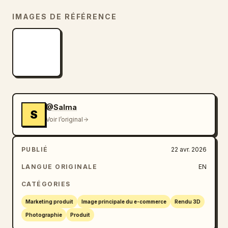
IMAGES DE RÉFÉRENCE
@Salma
S
Voir l’original
PUBLIÉ
22 avr. 2026
LANGUE ORIGINALE
EN
CATÉGORIES
Marketing produit
Image principale du e-commerce
Rendu 3D
Photographie
Produit