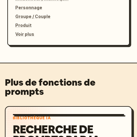
Personnage
Groupe / Couple
Produit
Voir plus
Plus de fonctions de
prompts
BIBLIOTHÈQUE IA
RECHERCHE DE