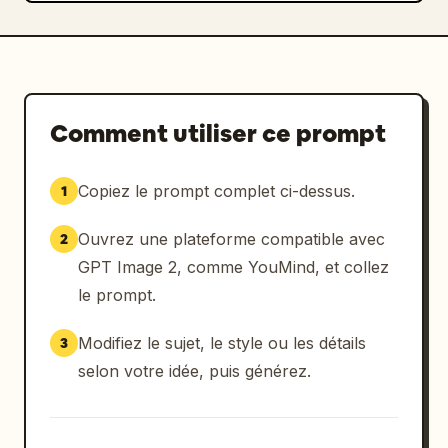
Comment utiliser ce prompt
Copiez le prompt complet ci-dessus.
1
Ouvrez une plateforme compatible avec
2
GPT Image 2, comme YouMind, et collez
le prompt.
Modifiez le sujet, le style ou les détails
3
selon votre idée, puis générez.