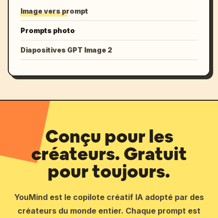
Image vers prompt
Prompts photo
Diapositives GPT Image 2
Conçu pour les
créateurs. Gratuit
pour toujours.
YouMind est le copilote créatif IA adopté par des
créateurs du monde entier. Chaque prompt est