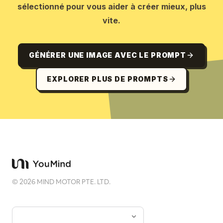
sélectionné pour vous aider à créer mieux, plus
vite.
GÉNÉRER UNE IMAGE AVEC LE PROMPT
EXPLORER PLUS DE PROMPTS
©
2026
MIND MOTOR PTE. LTD.