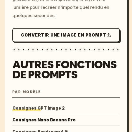
lumière pour recréer n'importe quel rendu en
quelques secondes.
CONVERTIR UNE IMAGE EN PROMPT
AUTRES FONCTIONS
DE PROMPTS
PAR MODÈLE
Consignes GPT Image 2
Consignes Nano Banana Pro
Consignes Seedream 4.5