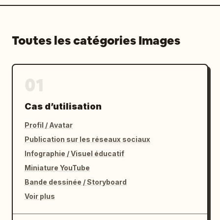
Toutes les catégories Images
01
Cas d’utilisation
Profil / Avatar
Publication sur les réseaux sociaux
Infographie / Visuel éducatif
Miniature YouTube
Bande dessinée / Storyboard
Voir plus