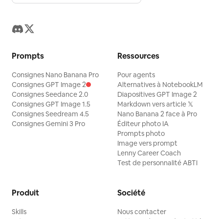
Prompts
Ressources
Consignes Nano Banana Pro
Pour agents
Consignes GPT Image 2
Alternatives à NotebookLM
Consignes Seedance 2.0
Diapositives GPT Image 2
Consignes GPT Image 1.5
Markdown vers article 𝕏
Consignes Seedream 4.5
Nano Banana 2 face à Pro
Consignes Gemini 3 Pro
Éditeur photo IA
Prompts photo
Image vers prompt
Lenny Career Coach
Test de personnalité ABTI
Produit
Société
Skills
Nous contacter