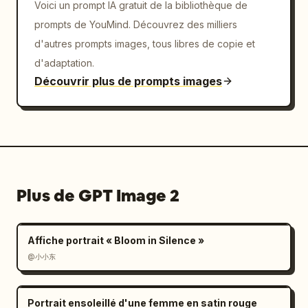
Voici un prompt IA gratuit de la bibliothèque de
prompts de YouMind. Découvrez des milliers
d'autres prompts images, tous libres de copie et
d'adaptation.
Découvrir plus de prompts images
Plus de GPT Image 2
Affiche portrait « Bloom in Silence »
@小小东
Portrait ensoleillé d'une femme en satin rouge