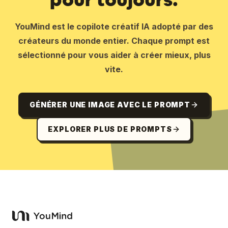
YouMind est le copilote créatif IA adopté par des
créateurs du monde entier. Chaque prompt est
sélectionné pour vous aider à créer mieux, plus
vite.
GÉNÉRER UNE IMAGE AVEC LE PROMPT
EXPLORER PLUS DE PROMPTS