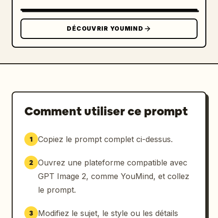
DÉCOUVRIR YOUMIND
Comment utiliser ce prompt
Copiez le prompt complet ci-dessus.
1
Ouvrez une plateforme compatible avec
2
GPT Image 2, comme YouMind, et collez
le prompt.
Modifiez le sujet, le style ou les détails
3