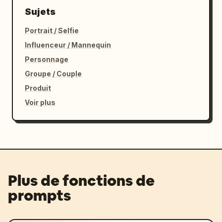
Sujets
Portrait / Selfie
Influenceur / Mannequin
Personnage
Groupe / Couple
Produit
Voir plus
Plus de fonctions de
prompts