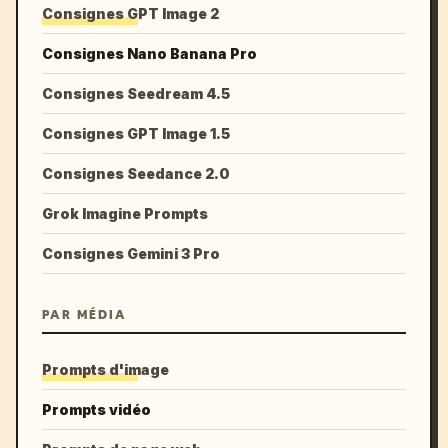
Consignes GPT Image 2
Consignes Nano Banana Pro
Consignes Seedream 4.5
Consignes GPT Image 1.5
Consignes Seedance 2.0
Grok Imagine Prompts
Consignes Gemini 3 Pro
PAR MÉDIA
Prompts d'image
Prompts vidéo