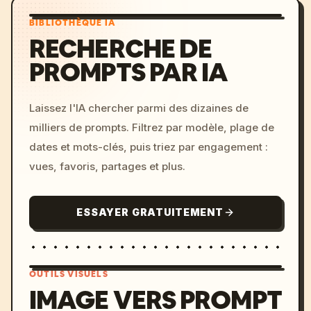
BIBLIOTHÈQUE IA
RECHERCHE DE
PROMPTS PAR IA
Laissez l'IA chercher parmi des dizaines de
milliers de prompts. Filtrez par modèle, plage de
dates et mots-clés, puis triez par engagement :
vues, favoris, partages et plus.
ESSAYER GRATUITEMENT
OUTILS VISUELS
IMAGE VERS PROMPT