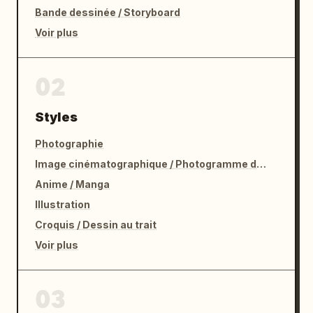
Bande dessinée / Storyboard
Voir plus
02
Styles
Photographie
Image cinématographique / Photogramme de film
Anime / Manga
Illustration
Croquis / Dessin au trait
Voir plus
03