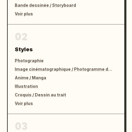
Bande dessinée / Storyboard
Voir plus
02
Styles
Photographie
Image cinématographique / Photogramme de film
Anime / Manga
Illustration
Croquis / Dessin au trait
Voir plus
03