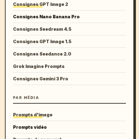
Consignes GPT Image 2
Consignes Nano Banana Pro
Consignes Seedream 4.5
Consignes GPT Image 1.5
Consignes Seedance 2.0
Grok Imagine Prompts
Consignes Gemini 3 Pro
PAR MÉDIA
Prompts d'image
Prompts vidéo