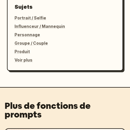
Sujets
Portrait / Selfie
Influenceur / Mannequin
Personnage
Groupe / Couple
Produit
Voir plus
Plus de fonctions de
prompts