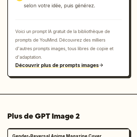
selon votre idée, puis générez.
Voici un prompt IA gratuit de la bibliothèque de
prompts de YouMind. Découvrez des milliers
d'autres prompts images, tous libres de copie et
d'adaptation.
Découvrir plus de prompts images
Plus de GPT Image 2
Gender-Reversal Anime Magazine Cover