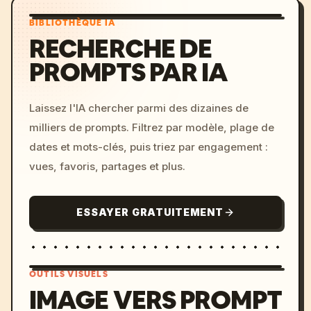
BIBLIOTHÈQUE IA
RECHERCHE DE
PROMPTS PAR IA
Laissez l'IA chercher parmi des dizaines de
milliers de prompts. Filtrez par modèle, plage de
dates et mots-clés, puis triez par engagement :
vues, favoris, partages et plus.
ESSAYER GRATUITEMENT
OUTILS VISUELS
IMAGE VERS PROMPT