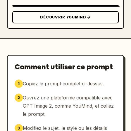
DÉCOUVRIR YOUMIND
Comment utiliser ce prompt
Copiez le prompt complet ci-dessus.
1
Ouvrez une plateforme compatible avec
2
GPT Image 2, comme YouMind, et collez
le prompt.
Modifiez le sujet, le style ou les détails
3