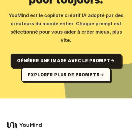
YouMind est le copilote créatif IA adopté par des
créateurs du monde entier. Chaque prompt est
sélectionné pour vous aider à créer mieux, plus
vite.
GÉNÉRER UNE IMAGE AVEC LE PROMPT
EXPLORER PLUS DE PROMPTS