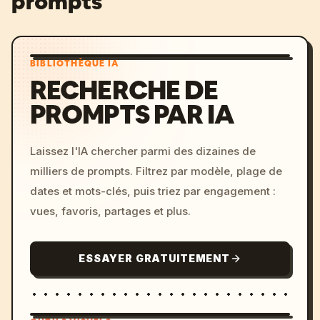
prompts
BIBLIOTHÈQUE IA
RECHERCHE DE
PROMPTS PAR IA
Laissez l'IA chercher parmi des dizaines de
milliers de prompts. Filtrez par modèle, plage de
dates et mots-clés, puis triez par engagement :
vues, favoris, partages et plus.
ESSAYER GRATUITEMENT