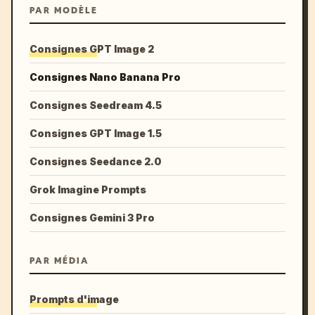
PAR MODÈLE
Consignes GPT Image 2
Consignes Nano Banana Pro
Consignes Seedream 4.5
Consignes GPT Image 1.5
Consignes Seedance 2.0
Grok Imagine Prompts
Consignes Gemini 3 Pro
PAR MÉDIA
Prompts d'image