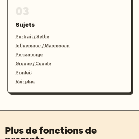
03
Sujets
Portrait / Selfie
Influenceur / Mannequin
Personnage
Groupe / Couple
Produit
Voir plus
Plus de fonctions de