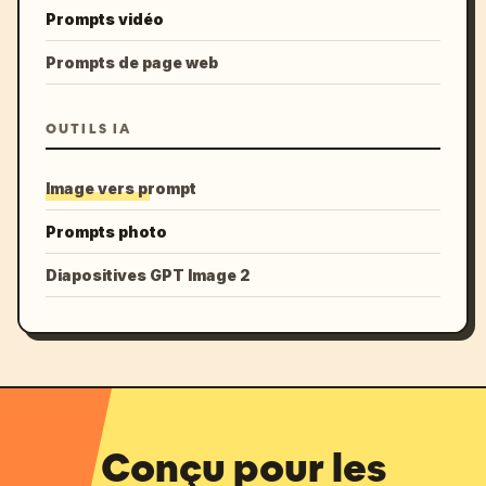
Prompts vidéo
Prompts de page web
OUTILS IA
Image vers prompt
Prompts photo
Diapositives GPT Image 2
Conçu pour les