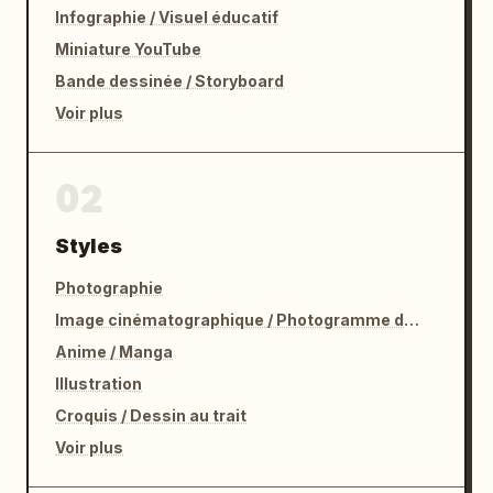
Infographie / Visuel éducatif
Miniature YouTube
Bande dessinée / Storyboard
Voir plus
02
Styles
Photographie
Image cinématographique / Photogramme de film
Anime / Manga
Illustration
Croquis / Dessin au trait
Voir plus