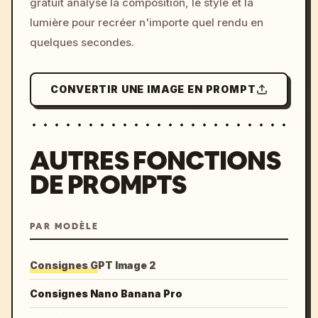
gratuit analyse la composition, le style et la
lumière pour recréer n'importe quel rendu en
quelques secondes.
CONVERTIR UNE IMAGE EN PROMPT
AUTRES FONCTIONS
DE PROMPTS
PAR MODÈLE
Consignes GPT Image 2
Consignes Nano Banana Pro