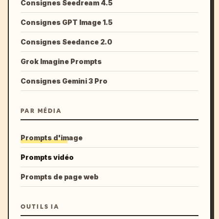
Consignes Seedream 4.5
Consignes GPT Image 1.5
Consignes Seedance 2.0
Grok Imagine Prompts
Consignes Gemini 3 Pro
PAR MÉDIA
Prompts d'image
Prompts vidéo
Prompts de page web
OUTILS IA