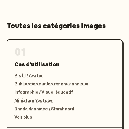
Toutes les catégories Images
01
Cas d’utilisation
Profil / Avatar
Publication sur les réseaux sociaux
Infographie / Visuel éducatif
Miniature YouTube
Bande dessinée / Storyboard
Voir plus