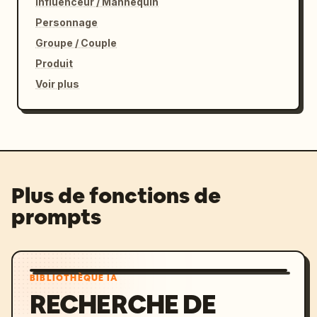
Influenceur / Mannequin
Personnage
Groupe / Couple
Produit
Voir plus
Plus de fonctions de
prompts
BIBLIOTHÈQUE IA
RECHERCHE DE