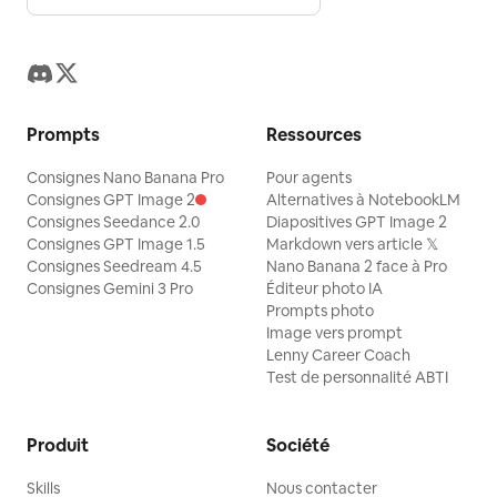
Prompts
Ressources
Consignes Nano Banana Pro
Pour agents
Consignes GPT Image 2
Alternatives à NotebookLM
Consignes Seedance 2.0
Diapositives GPT Image 2
Consignes GPT Image 1.5
Markdown vers article 𝕏
Consignes Seedream 4.5
Nano Banana 2 face à Pro
Consignes Gemini 3 Pro
Éditeur photo IA
Prompts photo
Image vers prompt
Lenny Career Coach
Test de personnalité ABTI
Produit
Société
Skills
Nous contacter