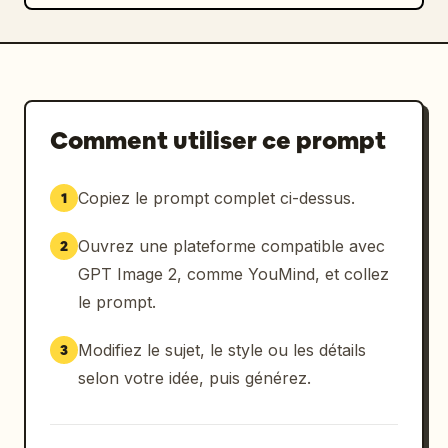
Comment utiliser ce prompt
Copiez le prompt complet ci-dessus.
1
Ouvrez une plateforme compatible avec
2
GPT Image 2, comme YouMind, et collez
le prompt.
Modifiez le sujet, le style ou les détails
3
selon votre idée, puis générez.