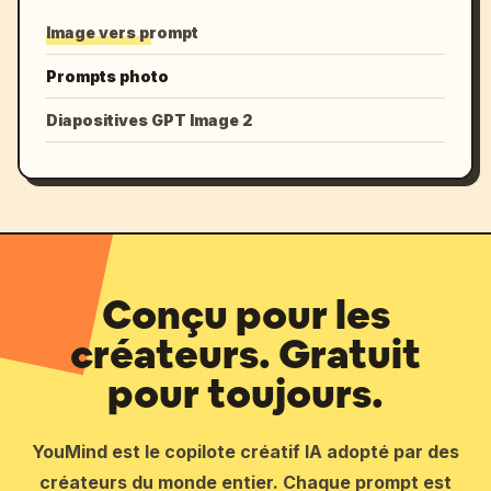
Image vers prompt
Prompts photo
Diapositives GPT Image 2
Conçu pour les
créateurs. Gratuit
pour toujours.
YouMind est le copilote créatif IA adopté par des
créateurs du monde entier. Chaque prompt est