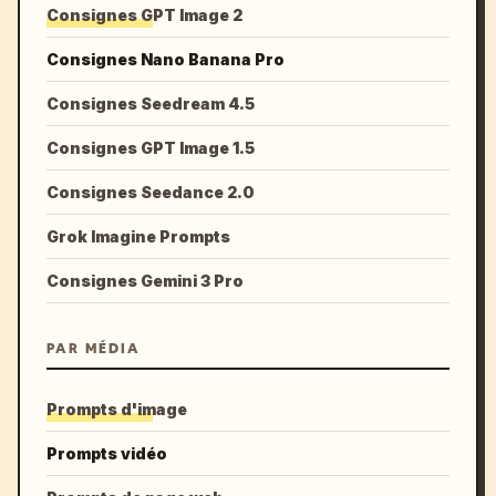
Consignes GPT Image 2
Consignes Nano Banana Pro
Consignes Seedream 4.5
Consignes GPT Image 1.5
Consignes Seedance 2.0
Grok Imagine Prompts
Consignes Gemini 3 Pro
PAR MÉDIA
Prompts d'image
Prompts vidéo