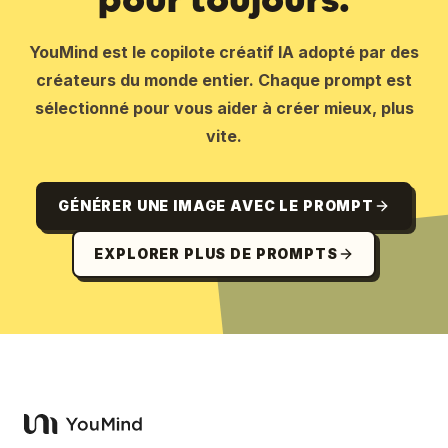
YouMind est le copilote créatif IA adopté par des
créateurs du monde entier. Chaque prompt est
sélectionné pour vous aider à créer mieux, plus
vite.
GÉNÉRER UNE IMAGE AVEC LE PROMPT
EXPLORER PLUS DE PROMPTS