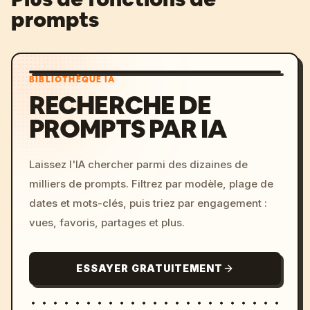
prompts
BIBLIOTHÈQUE IA
RECHERCHE DE
PROMPTS PAR IA
Laissez l'IA chercher parmi des dizaines de
milliers de prompts. Filtrez par modèle, plage de
dates et mots-clés, puis triez par engagement :
vues, favoris, partages et plus.
ESSAYER GRATUITEMENT