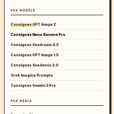
PAR MODÈLE
Consignes GPT Image 2
Consignes Nano Banana Pro
Consignes Seedream 4.5
Consignes GPT Image 1.5
Consignes Seedance 2.0
Grok Imagine Prompts
Consignes Gemini 3 Pro
PAR MÉDIA