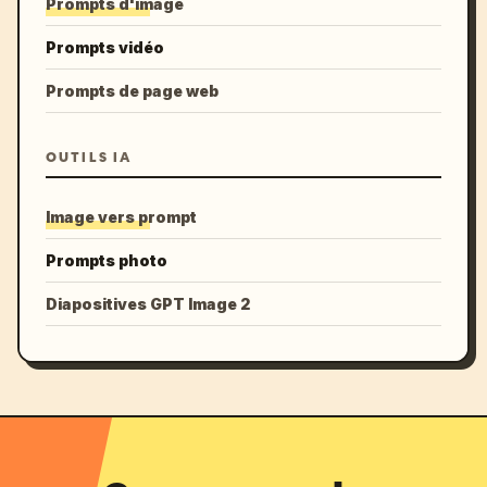
Prompts d'image
Prompts vidéo
Prompts de page web
OUTILS IA
Image vers prompt
Prompts photo
Diapositives GPT Image 2