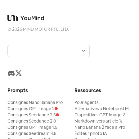
©
2026
MIND MOTOR PTE. LTD.
Prompts
Ressources
Consignes Nano Banana Pro
Pour agents
Consignes GPT Image 2
Alternatives à NotebookLM
Consignes Seedance 2.5
Diapositives GPT Image 2
Consignes Seedance 2.0
Markdown vers article 𝕏
Consignes GPT Image 1.5
Nano Banana 2 face à Pro
Consignes Seedream 4.5
Éditeur photo IA