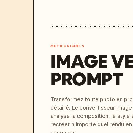
OUTILS VISUELS
IMAGE V
PROMPT
Transformez toute photo en pro
détaillé. Le convertisseur image
analyse la composition, le style 
recréer n'importe quel rendu en
secondes.