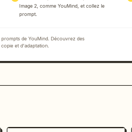
Image 2, comme YouMind, et collez le
prompt.
 de prompts de YouMind. Découvrez des
 copie et d'adaptation.