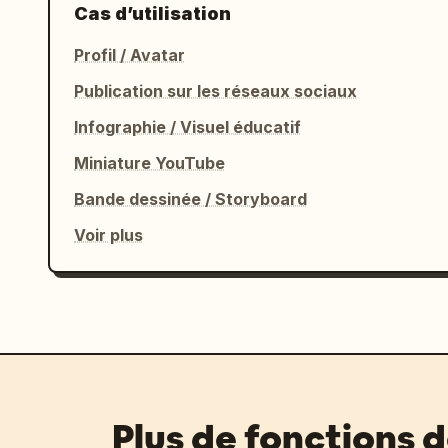
Cas d’utilisation
Profil / Avatar
Publication sur les réseaux sociaux
Infographie / Visuel éducatif
Miniature YouTube
Bande dessinée / Storyboard
Voir plus
Plus de fonctions 