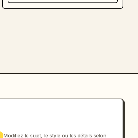
Modifiez le sujet, le style ou les détails selon
3