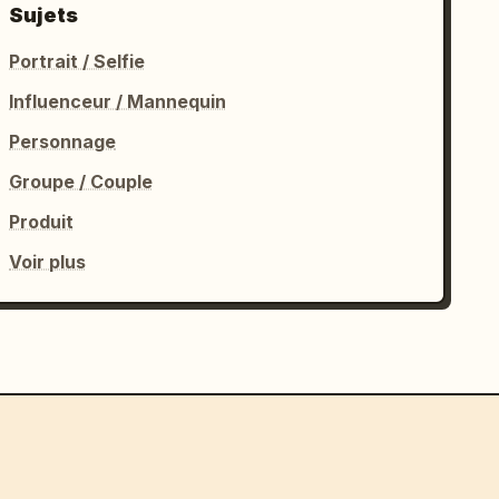
Sujets
Portrait / Selfie
Influenceur / Mannequin
Personnage
Groupe / Couple
Produit
Voir plus