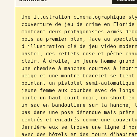
Une illustration cinématographique sty
couverture de jeu de crime en Floride 
montrant deux protagonistes armés debo
bois au premier plan, face au spectate
d'illustration clé de jeu vidéo modern
pastel, des reflets rose et pêche chau
clair. À droite, un jeune homme grand 
une chemise à manches courtes à imprim
beige et une montre-bracelet se tient 
pointant un pistolet semi-automatique 
jeune femme aux courbes avec de longs 
porte un haut court noir, un short en 
un sac en bandoulière sur la hanche, t
bas dans une pose détendue mais prête 
centrés et encadrés comme une couvertu
Derrière eux se trouve une ligne d'hor
avec des hôtels et des tours d'habitat