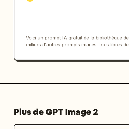
Voici un prompt IA gratuit de la bibliothèque
milliers d'autres prompts images, tous libres de
Plus de GPT Image 2